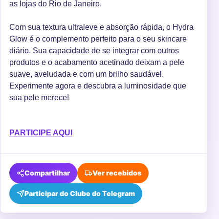
as lojas do Rio de Janeiro.
Com sua textura ultraleve e absorção rápida, o Hydra
Glow é o complemento perfeito para o seu skincare
diário. Sua capacidade de se integrar com outros
produtos e o acabamento acetinado deixam a pele
suave, aveludada e com um brilho saudável.
Experimente agora e descubra a luminosidade que
sua pele merece!
PARTICIPE AQUI
Compartilhar
Ver recebidos
Participar do Clube do Telegram