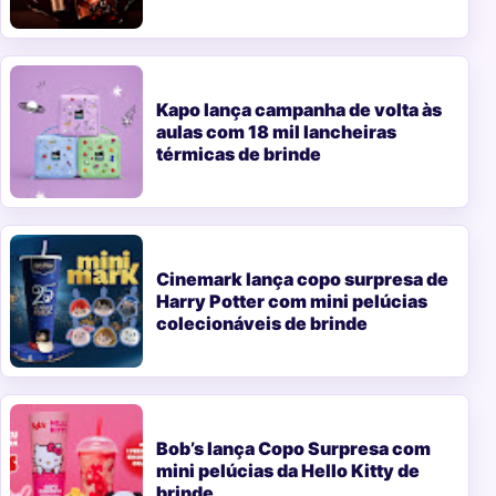
Kapo lança campanha de volta às
aulas com 18 mil lancheiras
térmicas de brinde
Cinemark lança copo surpresa de
Harry Potter com mini pelúcias
colecionáveis de brinde
Bob’s lança Copo Surpresa com
mini pelúcias da Hello Kitty de
brinde