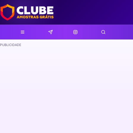
PUBLICIDADE