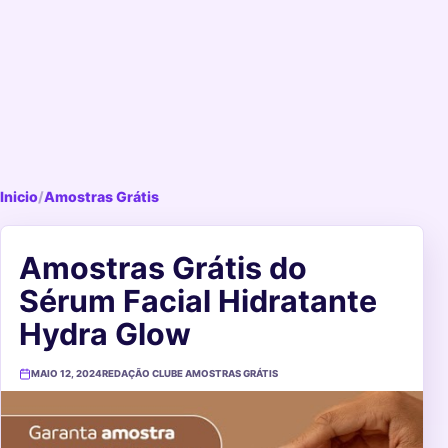
Inicio
/
Amostras Grátis
Amostras Grátis do
Sérum Facial Hidratante
Hydra Glow
MAIO 12, 2024
REDAÇÃO CLUBE AMOSTRAS GRÁTIS