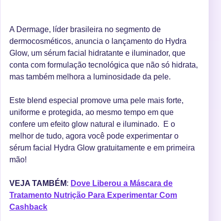
A Dermage, líder brasileira no segmento de
dermocosméticos, anuncia o lançamento do Hydra
Glow, um sérum facial hidratante e iluminador, que
conta com formulação tecnológica que não só hidrata,
mas também melhora a luminosidade da pele.
Este blend especial promove uma pele mais forte,
uniforme e protegida, ao mesmo tempo em que
confere um efeito glow natural e iluminado. E o
melhor de tudo, agora você pode experimentar o
sérum facial Hydra Glow gratuitamente e em primeira
mão!
VEJA TAMBÉM
:
Dove Liberou a Máscara de
Tratamento Nutrição Para Experimentar Com
Cashback