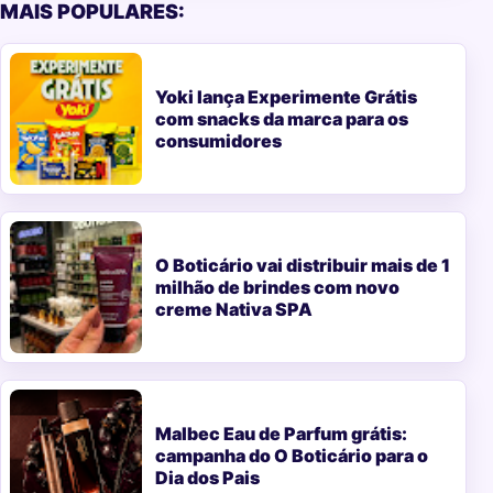
MAIS POPULARES:
Yoki lança Experimente Grátis
com snacks da marca para os
consumidores
O Boticário vai distribuir mais de 1
milhão de brindes com novo
creme Nativa SPA
Malbec Eau de Parfum grátis:
campanha do O Boticário para o
Dia dos Pais