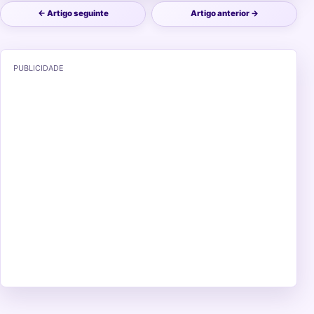
← Artigo seguinte
Artigo anterior →
PUBLICIDADE