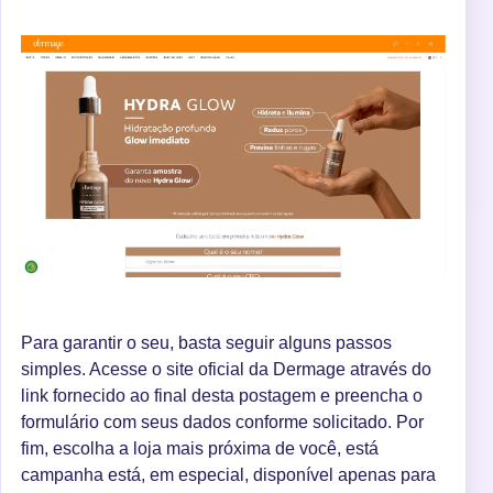
Para garantir o seu, basta seguir alguns passos
simples. Acesse o site oficial da Dermage através do
link fornecido ao final desta postagem e preencha o
formulário com seus dados conforme solicitado. Por
fim, escolha a loja mais próxima de você, está
campanha está, em especial, disponível apenas para