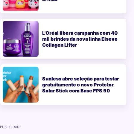
L'Oréal libera campanha com 40
mil brindes da nova linha Elseve
Collagen Lifter
Sunless abre seleção para testar
gratuitamente o novo Protetor
Solar Stick com Base FPS 50
PUBLICIDADE