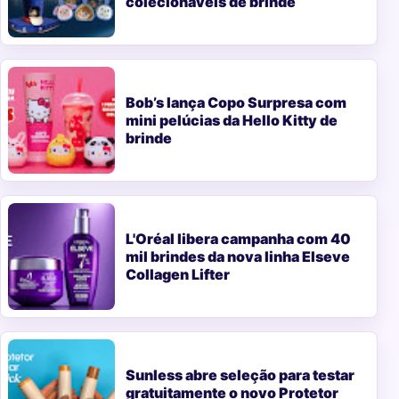
colecionáveis de brinde
Bob’s lança Copo Surpresa com
mini pelúcias da Hello Kitty de
brinde
L'Oréal libera campanha com 40
mil brindes da nova linha Elseve
Collagen Lifter
Sunless abre seleção para testar
gratuitamente o novo Protetor