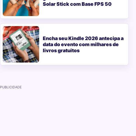
Solar Stick com Base FPS 50
Encha seu Kindle 2026 antecipa a
data do evento com milhares de
livros gratuitos
PUBLICIDADE