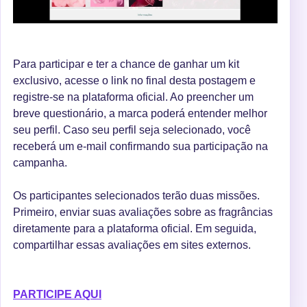
Para participar e ter a chance de ganhar um kit
exclusivo, acesse o link no final desta postagem e
registre-se na plataforma oficial. Ao preencher um
breve questionário, a marca poderá entender melhor
seu perfil. Caso seu perfil seja selecionado, você
receberá um e-mail confirmando sua participação na
campanha.
Os participantes selecionados terão duas missões.
Primeiro, enviar suas avaliações sobre as fragrâncias
diretamente para a plataforma oficial. Em seguida,
compartilhar essas avaliações em sites externos.
PARTICIPE AQUI