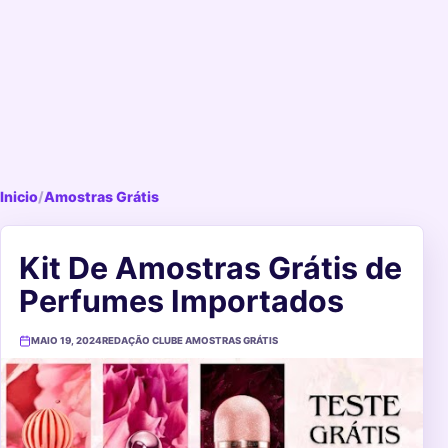
Inicio
/
Amostras Grátis
Kit De Amostras Grátis de
Perfumes Importados
MAIO 19, 2024
REDAÇÃO CLUBE AMOSTRAS GRÁTIS