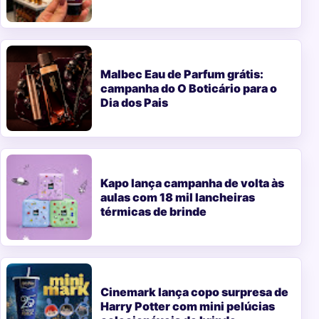
Malbec Eau de Parfum grátis:
campanha do O Boticário para o
Dia dos Pais
Kapo lança campanha de volta às
aulas com 18 mil lancheiras
térmicas de brinde
Cinemark lança copo surpresa de
Harry Potter com mini pelúcias