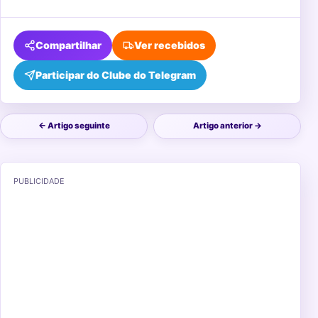
Compartilhar
Ver recebidos
Participar do Clube do Telegram
← Artigo seguinte
Artigo anterior →
PUBLICIDADE