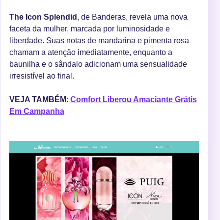
The Icon Splendid
, de Banderas, revela uma nova
faceta da mulher, marcada por luminosidade e
liberdade. Suas notas de mandarina e pimenta rosa
chamam a atenção imediatamente, enquanto a
baunilha e o sândalo adicionam uma sensualidade
irresistível ao final.
VEJA TAMBÉM
:
Comfort Liberou Amaciante Grátis
Em Campanha