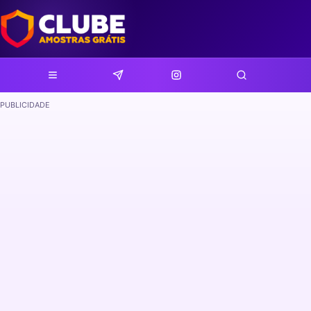
PUBLICIDADE