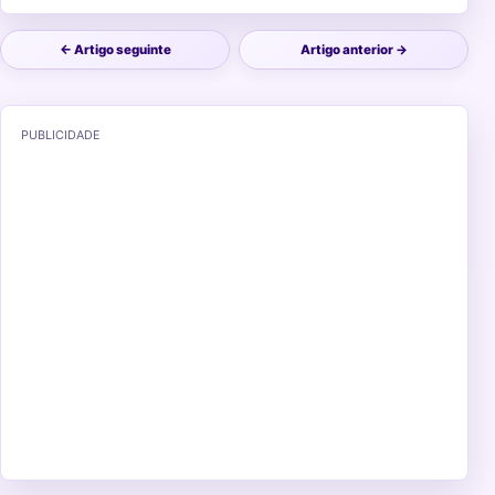
← Artigo seguinte
Artigo anterior →
PUBLICIDADE