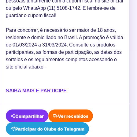
pessoais juntamente com o cupom fiscal no site oficial
ou pelo WhatsApp (11) 5108-1742. E lembre-se de
guardar o cupom fiscal!
Para concorrer, é necessário ser maior de 18 anos,
residente e domiciliado no Brasil. A promoção é válida
de 01/03/2024 a 31/03/2024. Consulte os produtos
participantes, as formas de participação, as datas dos
sorteios e os regulamentos completos acessando o
site oficial abaixo.
SAIBA MAIS E PARTICIPE
Compartilhar
Ver recebidos
Participar do Clube do Telegram