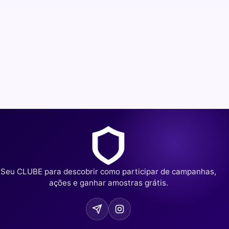
Seu CLUBE para descobrir como participar de campanhas,
ações e ganhar amostras grátis.