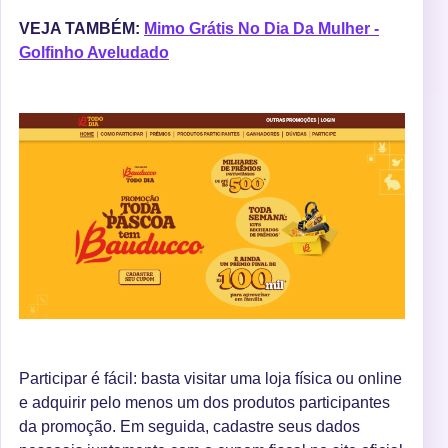
VEJA TAMBÉM:
Mimo Grátis No Dia Da Mulher -
Golfinho Aveludado
Participar é fácil: basta visitar uma loja física ou online
e adquirir pelo menos um dos produtos participantes
da promoção. Em seguida, cadastre seus dados