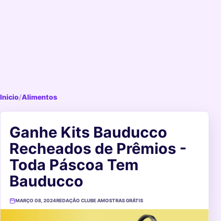
Inicio
/
Alimentos
Ganhe Kits Bauducco
Recheados de Prêmios -
Toda Páscoa Tem
Bauducco
MARÇO 08, 2024
REDAÇÃO CLUBE AMOSTRAS GRÁTIS