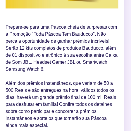
Prepare-se para uma Páscoa cheia de surpresas com
a Promoção "Toda Páscoa Tem Bauducco". Não
perca a oportunidade de ganhar prêmios incríveis!
Serão 12 kits completos de produtos Bauducco, além
de 01 dispositivo eletrônico à sua escolha entre Caixa
de Som JBL, Headset Gamer JBL ou Smartwatch
Samsung Watch 6.
Além dos prêmios instantâneos, que variam de 50 a
500 Reais e são entregues na hora, válidos todos os
dias, haverá um grande prêmio final de 100 mil Reais
para desfrutar em família! Confira todos os detalhes
sobre como participar e concorrer a prêmios
instantâneos e sorteios que tornarão sua Páscoa
ainda mais especial.