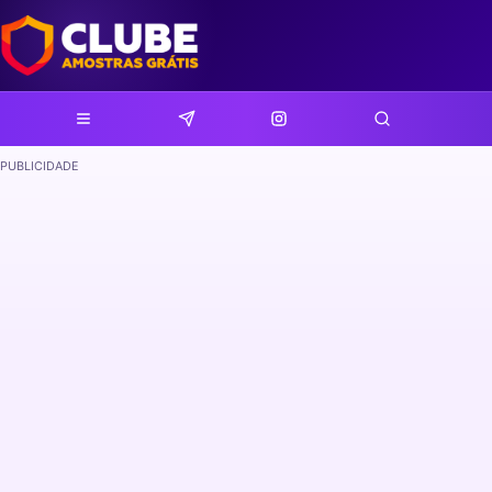
PUBLICIDADE