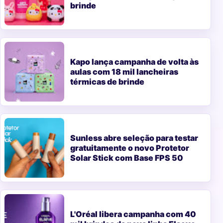
brinde
Kapo lança campanha de volta às
aulas com 18 mil lancheiras
térmicas de brinde
Sunless abre seleção para testar
gratuitamente o novo Protetor
Solar Stick com Base FPS 50
L'Oréal libera campanha com 40