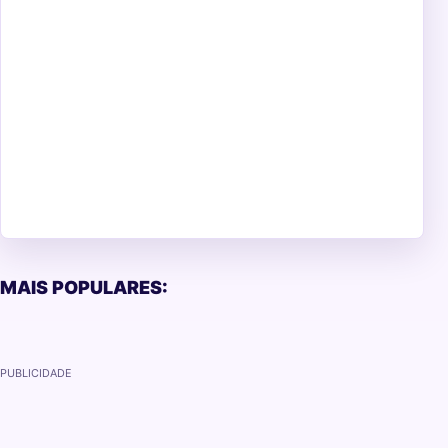
MAIS POPULARES:
PUBLICIDADE