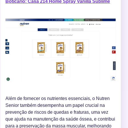
Boticário: Casa 214 Home Spray Vanilla Sublime
Além de fornecer os nutrientes essenciais, o Nutren
Senior também desempenha um papel crucial na
prevenção de riscos de quedas e fraturas, uma vez
que ajuda na manutenção da saúde óssea, e contribui
para a preservação da massa muscular, melhorando