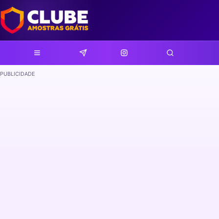
PUBLICIDADE