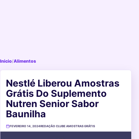
Inicio
/
Alimentos
Nestlé Liberou Amostras
Grátis Do Suplemento
Nutren Senior Sabor
Baunilha
FEVEREIRO 14, 2024
REDAÇÃO CLUBE AMOSTRAS GRÁTIS