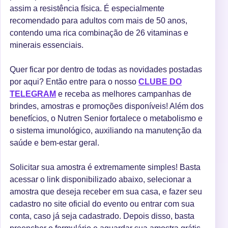
assim a resistência física. É especialmente
recomendado para adultos com mais de 50 anos,
contendo uma rica combinação de 26 vitaminas e
minerais essenciais.
Quer ficar por dentro de todas as novidades postadas
por aqui? Então entre para o nosso
CLUBE DO
TELEGRAM
e receba as melhores campanhas de
brindes, amostras e promoções disponíveis! Além dos
benefícios, o Nutren Senior fortalece o metabolismo e
o sistema imunológico, auxiliando na manutenção da
saúde e bem-estar geral.
Solicitar sua amostra é extremamente simples! Basta
acessar o link disponibilizado abaixo, selecionar a
amostra que deseja receber em sua casa, e fazer seu
cadastro no site oficial do evento ou entrar com sua
conta, caso já seja cadastrado. Depois disso, basta