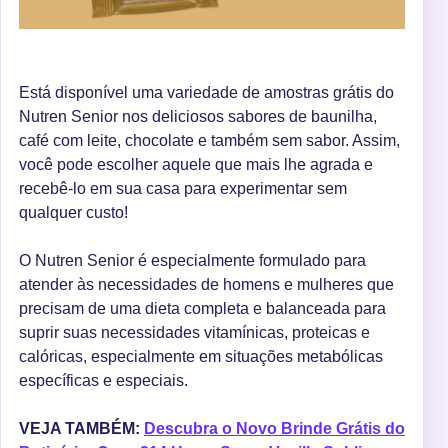
Está disponível uma variedade de amostras grátis do
Nutren Senior nos deliciosos sabores de baunilha,
café com leite, chocolate e também sem sabor. Assim,
você pode escolher aquele que mais lhe agrada e
recebê-lo em sua casa para experimentar sem
qualquer custo!
O Nutren Senior é especialmente formulado para
atender às necessidades de homens e mulheres que
precisam de uma dieta completa e balanceada para
suprir suas necessidades vitamínicas, proteicas e
calóricas, especialmente em situações metabólicas
específicas e especiais.
VEJA TAMBÉM:
Descubra o Novo Brinde Grátis do