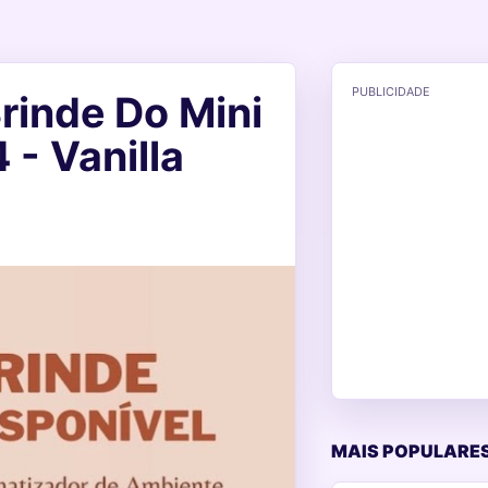
PUBLICIDADE
Brinde Do Mini
- Vanilla
MAIS POPULARES