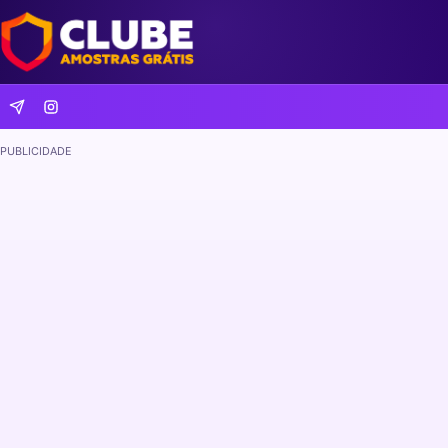
PUBLICIDADE