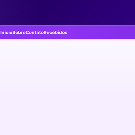
Inicio
Sobre
Contato
Recebidos