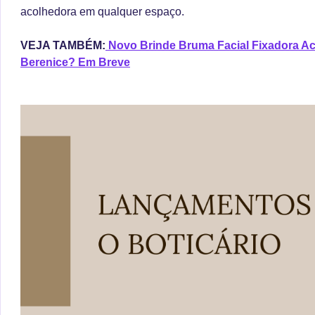
acolhedora em qualquer espaço.
VEJA TAMBÉM:
Novo Brinde Bruma Facial Fixadora Ac
Berenice? Em Breve