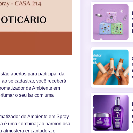
tão abertos para participar da
 ao se cadastrar, você receberá
Aromatizador de Ambiente em
erfumar o seu lar com uma
romatizador de Ambiente em Spray
ância é uma combinação harmoniosa
a atmosfera encantadora e