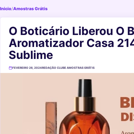
Inicio
/
Amostras Grátis
O Boticário Liberou O 
Aromatizador Casa 214 
Sublime
FEVEREIRO 26, 2024
REDAÇÃO CLUBE AMOSTRAS GRÁTIS