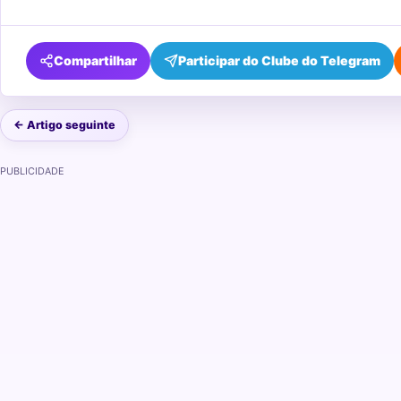
Compartilhar
Participar do Clube do Telegram
← Artigo seguinte
PUBLICIDADE