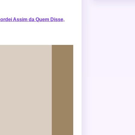
ordei Assim da Quem Disse,