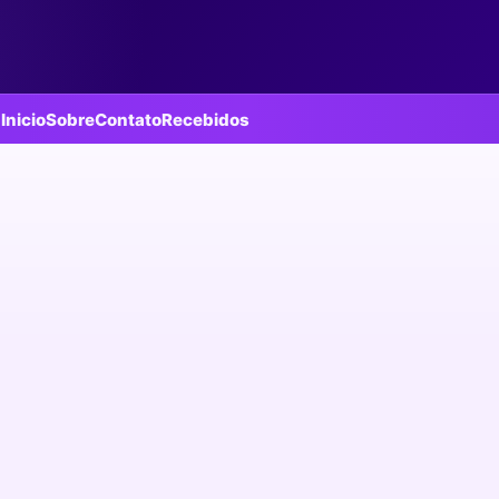
Inicio
Sobre
Contato
Recebidos