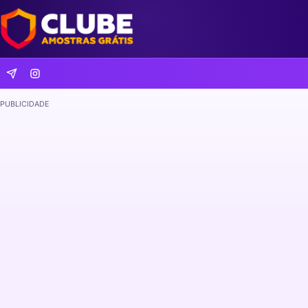
PUBLICIDADE