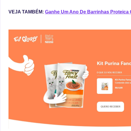
VEJA TAMBÉM:
Ganhe Um Ano De Barrinhas Proteica 