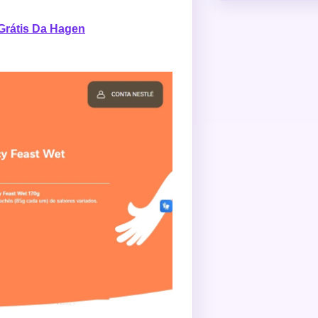
Grátis Da Hagen