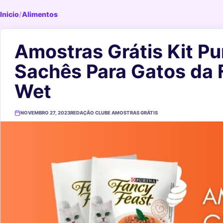
Inicio
/
Alimentos
Amostras Grátis Kit Pu
Sachês Para Gatos da 
Wet
NOVEMBRO 27, 2023
REDAÇÃO CLUBE AMOSTRAS GRÁTIS