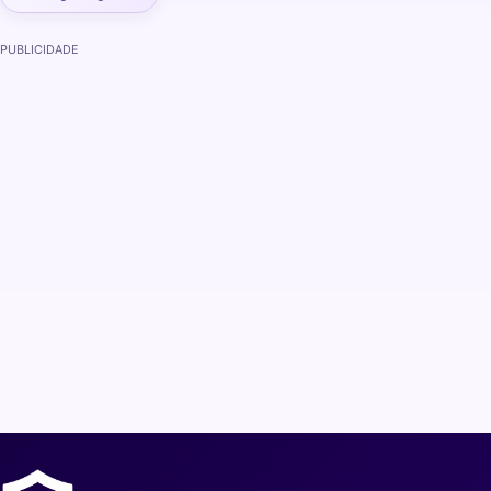
PUBLICIDADE