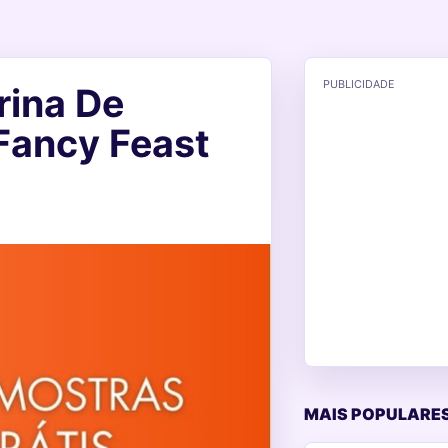
PUBLICIDADE
rina De
Fancy Feast
MAIS POPULARES