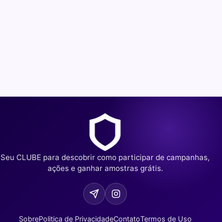
Seu CLUBE para descobrir como participar de campanhas,
ações e ganhar amostras grátis.
Sobre
Politica de Privacidade
Contato
Termos de Uso