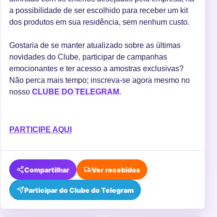
a possibilidade de ser escolhido para receber um kit
dos produtos em sua residência, sem nenhum custo.
Gostaria de se manter atualizado sobre as últimas
novidades do Clube, participar de campanhas
emocionantes e ter acesso a amostras exclusivas?
Não perca mais tempo; inscreva-se agora mesmo no
nosso
CLUBE DO TELEGRAM
.
PARTICIPE AQUI
Compartilhar
Ver recebidos
Participar do Clube do Telegram