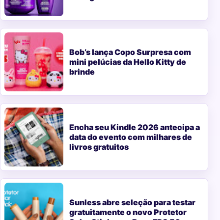
Bob’s lança Copo Surpresa com
mini pelúcias da Hello Kitty de
brinde
Encha seu Kindle 2026 antecipa a
data do evento com milhares de
livros gratuitos
Sunless abre seleção para testar
gratuitamente o novo Protetor