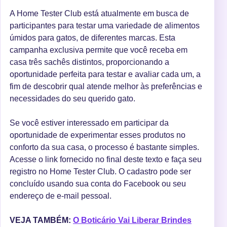
A Home Tester Club está atualmente em busca de
participantes para testar uma variedade de alimentos
úmidos para gatos, de diferentes marcas. Esta
campanha exclusiva permite que você receba em
casa três sachês distintos, proporcionando a
oportunidade perfeita para testar e avaliar cada um, a
fim de descobrir qual atende melhor às preferências e
necessidades do seu querido gato.
Se você estiver interessado em participar da
oportunidade de experimentar esses produtos no
conforto da sua casa, o processo é bastante simples.
Acesse o link fornecido no final deste texto e faça seu
registro no Home Tester Club. O cadastro pode ser
concluído usando sua conta do Facebook ou seu
endereço de e-mail pessoal.
VEJA TAMBÉM:
O Boticário Vai Liberar Brindes