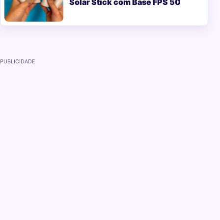
Solar Stick com Base FPS 50
PUBLICIDADE