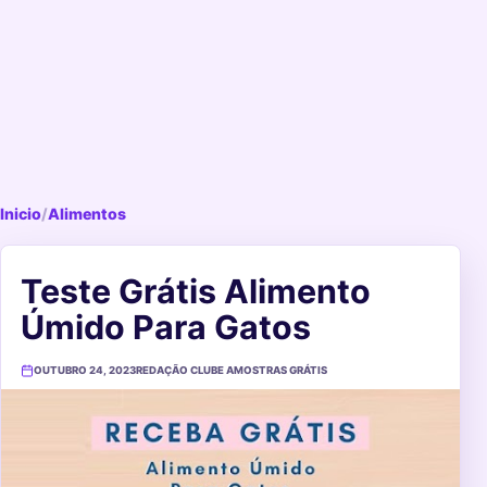
Inicio
/
Alimentos
Teste Grátis Alimento
Úmido Para Gatos
OUTUBRO 24, 2023
REDAÇÃO CLUBE AMOSTRAS GRÁTIS