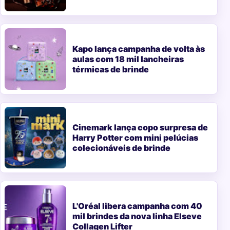
Kapo lança campanha de volta às
aulas com 18 mil lancheiras
térmicas de brinde
Cinemark lança copo surpresa de
Harry Potter com mini pelúcias
colecionáveis de brinde
L'Oréal libera campanha com 40
mil brindes da nova linha Elseve
Collagen Lifter