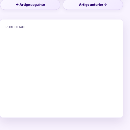
← Artigo seguinte
Artigo anterior →
PUBLICIDADE