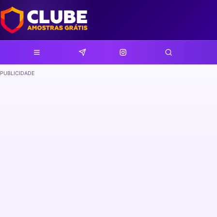
PUBLICIDADE