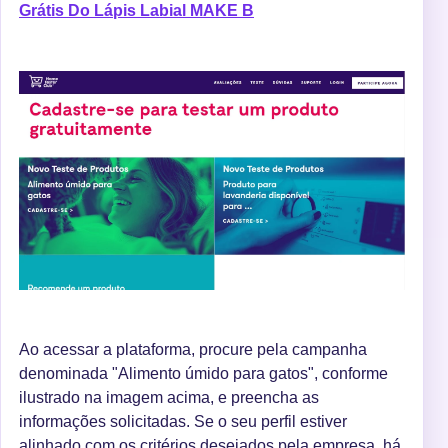
Grátis Do Lápis Labial MAKE B
Ao acessar a plataforma, procure pela campanha
denominada "Alimento úmido para gatos", conforme
ilustrado na imagem acima, e preencha as
informações solicitadas. Se o seu perfil estiver
alinhado com os critérios desejados pela empresa, há