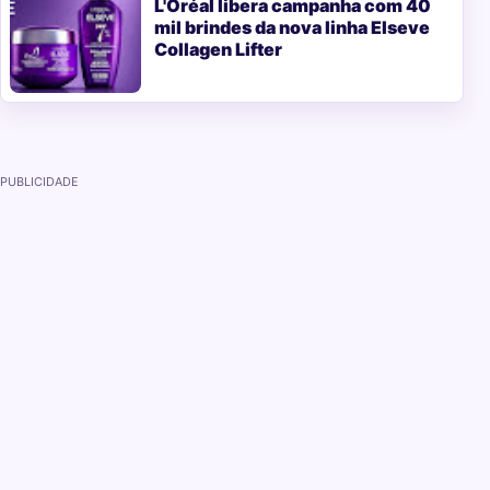
L'Oréal libera campanha com 40
mil brindes da nova linha Elseve
Collagen Lifter
PUBLICIDADE