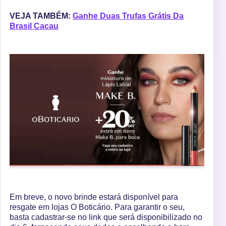
VEJA TAMBÉM:
Ganhe Duas Trufas Grátis Da
Brasil Cacau
Em breve, o novo brinde estará disponível para
resgate em lojas O Boticário. Para garantir o seu,
basta cadastrar-se no link que será disponibilizado no