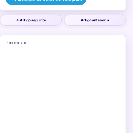
← Artigo seguinte
Artigo anterior →
PUBLICIDADE