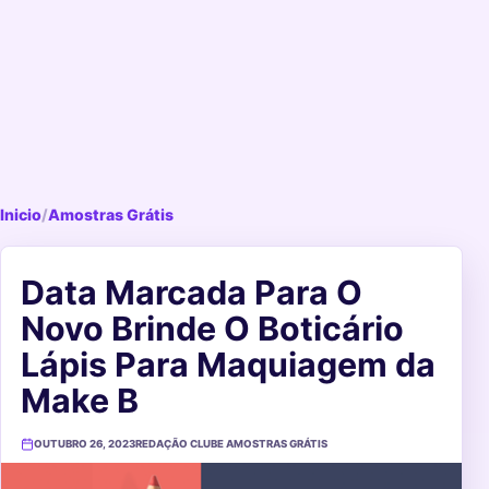
Inicio
/
Amostras Grátis
Data Marcada Para O
Novo Brinde O Boticário
Lápis Para Maquiagem da
Make B
OUTUBRO 26, 2023
REDAÇÃO CLUBE AMOSTRAS GRÁTIS