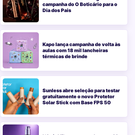
campanha do O Boticário para o
Dia dos Pais
Kapo lança campanha de volta às
aulas com 18 mil lancheiras
térmicas de brinde
Sunless abre seleção para testar
gratuitamente o novo Protetor
Solar Stick com Base FPS 50