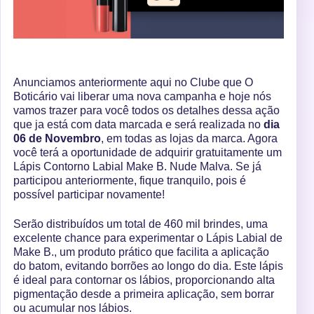
Anunciamos anteriormente aqui no Clube que O
Boticário vai liberar uma nova campanha e hoje nós
vamos trazer para você todos os detalhes dessa ação
que ja está com data marcada e será realizada no
dia
06 de Novembro
, em todas as lojas da marca. Agora
você terá a oportunidade de adquirir gratuitamente um
Lápis Contorno Labial Make B. Nude Malva. Se já
participou anteriormente, fique tranquilo, pois é
possível participar novamente!
Serão distribuídos um total de 460 mil brindes, uma
excelente chance para experimentar o Lápis Labial de
Make B., um produto prático que facilita a aplicação
do batom, evitando borrões ao longo do dia. Este lápis
é ideal para contornar os lábios, proporcionando alta
pigmentação desde a primeira aplicação, sem borrar
ou acumular nos lábios.