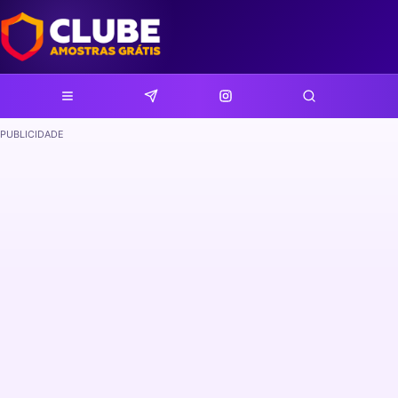
PUBLICIDADE