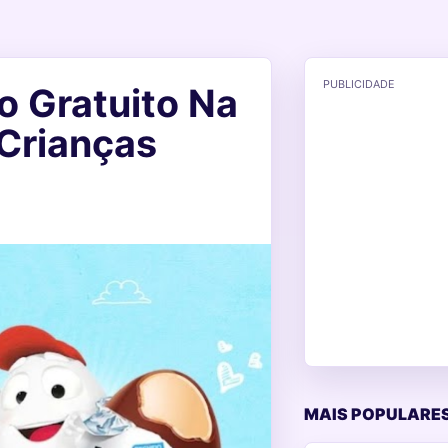
PUBLICIDADE
o Gratuito Na
Crianças
MAIS POPULARES