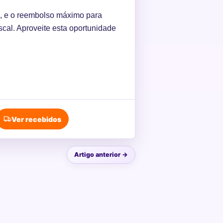
, e o reembolso máximo para
cal. Aproveite esta oportunidade
Ver recebidos
Artigo anterior →