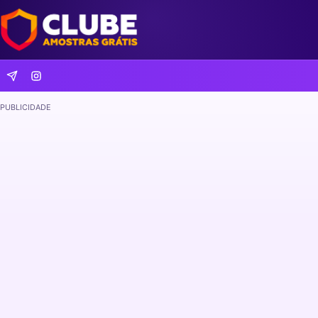
PUBLICIDADE