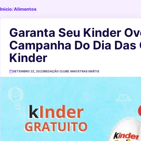
Inicio
/
Alimentos
Garanta Seu Kinder Ov
Campanha Do Dia Das 
Kinder
SETEMBRO 22, 2023
REDAÇÃO CLUBE AMOSTRAS GRÁTIS