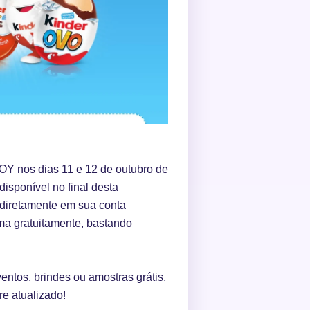
Y nos dias 11 e 12 de outubro de
 disponível no final desta
 diretamente em sua conta
ma gratuitamente, bastando
ntos, brindes ou amostras grátis,
e atualizado!