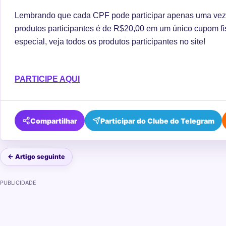
Lembrando que cada CPF pode participar apenas uma vez
produtos participantes é de R$20,00 em um único cupom fis
especial, veja todos os produtos participantes no site!
PARTICIPE AQUI
Compartilhar
Participar do Clube do Telegram
← Artigo seguinte
PUBLICIDADE