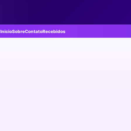
Inicio
Sobre
Contato
Recebidos