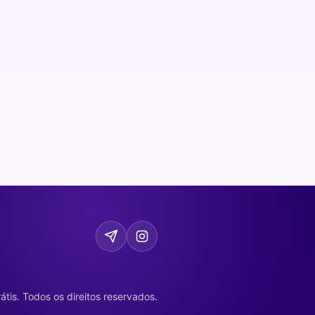
tis. Todos os direitos reservados.