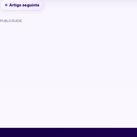
← Artigo seguinte
PUBLICIDADE