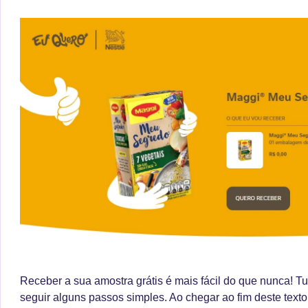
Receber a sua amostra grátis é mais fácil do que nunca! Tu
seguir alguns passos simples. Ao chegar ao fim deste texto