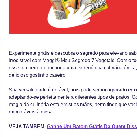
Experimente grátis e descubra o segredo para elevar o sab
irresistível com Maggi® Meu Segredo 7 Vegetais. Com o to
esse tempero proporciona uma experiência culinária única
delicioso gostinho caseiro.
Sua versatilidade é notável, pois pode ser incorporado em
adaptando-se perfeitamente a diferentes tipos de pratos. 
magia da culinária está em suas mãos, permitindo que voc
memoráveis à mesa.
VEJA TAMBÉM
:
Ganhe Um Batom Grátis Da Quem Diss