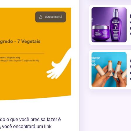
do o que você precisa fazer é
, você encontrará um link