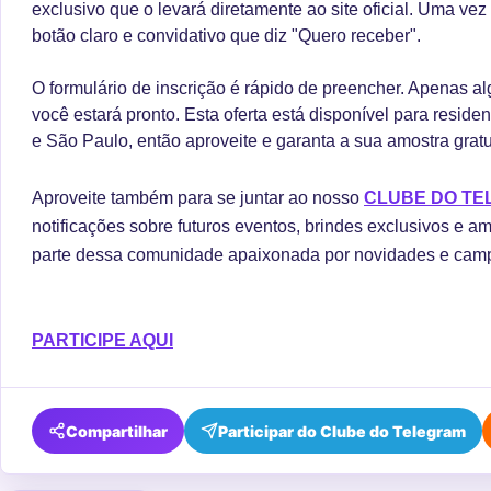
exclusivo que o levará diretamente ao site oficial. Uma vez 
botão claro e convidativo que diz "Quero receber".
O formulário de inscrição é rápido de preencher. Apenas 
você estará pronto. Esta oferta está disponível para reside
e São Paulo, então aproveite e garanta a sua amostra grat
Aproveite também para se juntar ao nosso
CLUBE DO T
notificações sobre futuros eventos, brindes exclusivos e am
parte dessa comunidade apaixonada por novidades e cam
PARTICIPE AQUI
Compartilhar
Participar do Clube do Telegram