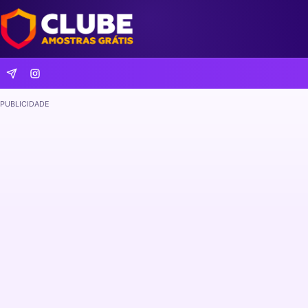
PUBLICIDADE