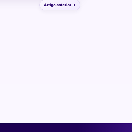
Artigo anterior →