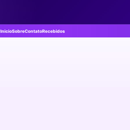
Inicio
Sobre
Contato
Recebidos