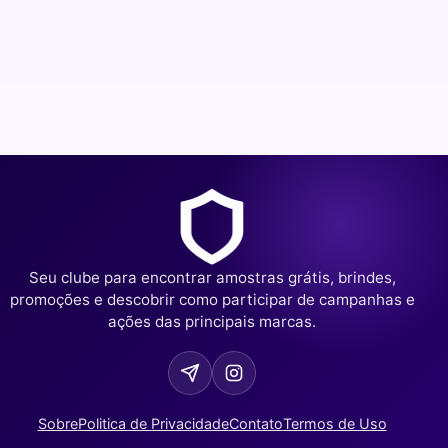
Seu clube para encontrar amostras grátis, brindes,
promoções e descobrir como participar de campanhas e
ações das principais marcas.
Sobre
Politica de Privacidade
Contato
Termos de Uso