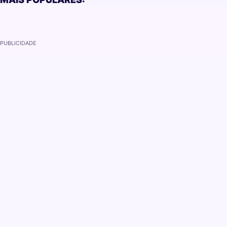
PUBLICIDADE