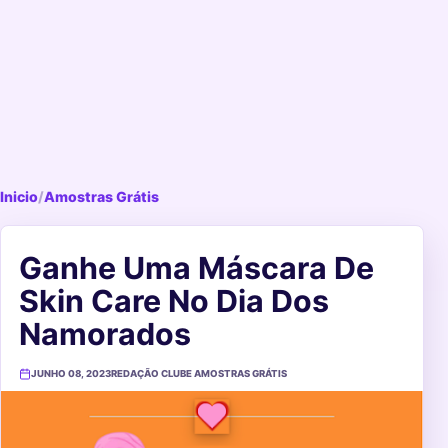
Inicio
/
Amostras Grátis
Ganhe Uma Máscara De
Skin Care No Dia Dos
Namorados
JUNHO 08, 2023
REDAÇÃO CLUBE AMOSTRAS GRÁTIS