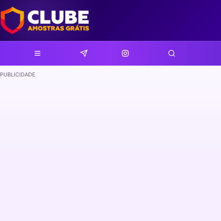
PUBLICIDADE