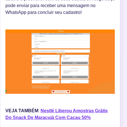
pode enviar para receber uma mensagem no
WhatsApp para concluir seu cadastro!
VEJA TAMBÉM
:
Nestlé Liberou Amostras Grátis
Do Snack De Maracujá Com Cacau 50%