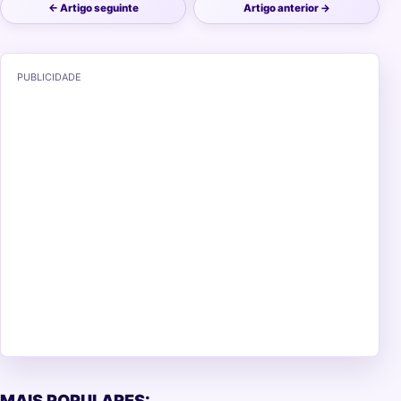
← Artigo seguinte
Artigo anterior →
PUBLICIDADE
MAIS POPULARES: