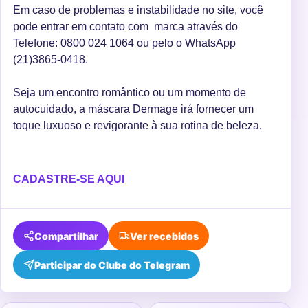
Em caso de problemas e instabilidade no site, você
pode entrar em contato com marca através do
Telefone: 0800 024 1064 ou pelo o WhatsApp
(21)3865-0418.
Seja um encontro romântico ou um momento de
autocuidado, a máscara Dermage irá fornecer um
toque luxuoso e revigorante à sua rotina de beleza.
CADASTRE-SE AQUI
Compartilhar
Ver recebidos
Participar do Clube do Telegram