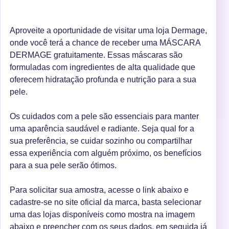
Aproveite a oportunidade de visitar uma loja Dermage,
onde você terá a chance de receber uma MÁSCARA
DERMAGE gratuitamente. Essas máscaras são
formuladas com ingredientes de alta qualidade que
oferecem hidratação profunda e nutrição para a sua
pele.
Os cuidados com a pele são essenciais para manter
uma aparência saudável e radiante. Seja qual for a
sua preferência, se cuidar sozinho ou compartilhar
essa experiência com alguém próximo, os benefícios
para a sua pele serão ótimos.
Para solicitar sua amostra, acesse o link abaixo e
cadastre-se no site oficial da marca, basta selecionar
uma das lojas disponíveis como mostra na imagem
abaixo e preencher com os seus dados, em seguida já