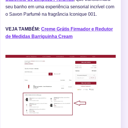
seu banho em uma experiência sensorial incrível com
o Savon Parfumé na fragrância Iconique 001.
VEJA TAMBÉM:
Creme Grátis Firmador e Redutor
de Medidas Barriguinha Cream