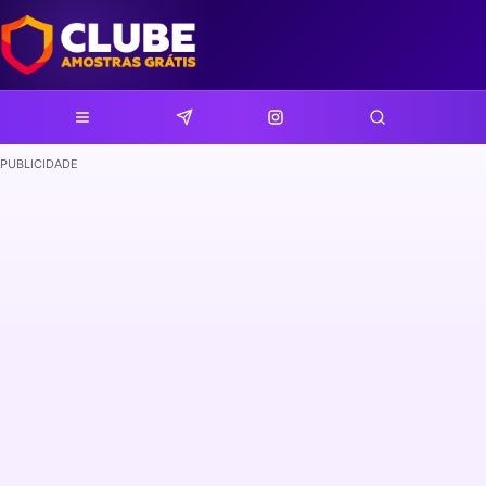
PUBLICIDADE