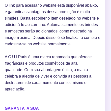
O link para acessar o website está disponível abaixo,
e garantir as vantagens dessa promoção é muito
simples. Basta escolher o item desejado no website e
adicioná-lo ao carrinho. Automaticamente, os brindes
e amostras serão adicionados, como mostrado na
imagem acima. Depois disso, é só finalizar a compra e
cadastrar-se no website normalmente.
A O.U.I Paris é uma marca renomada que oferece
fragrâncias e produtos cosméticos de alta
qualidade. Com sua abordagem única, a marca
celebra a alegria de viver e convida as pessoas a
desfrutarem de cada momento com otimismo e
apreciação.
GARANTA A SUA