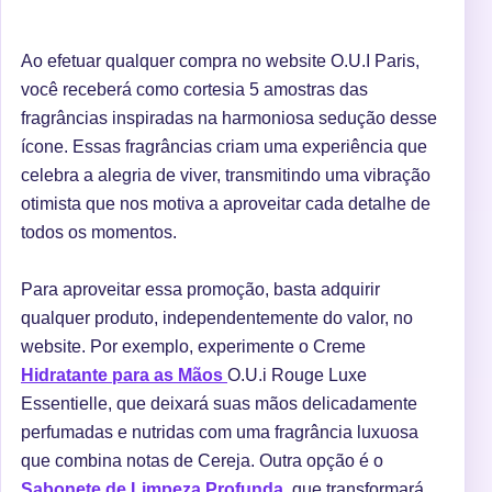
Ao efetuar qualquer compra no website O.U.I Paris,
você receberá como cortesia 5 amostras das
fragrâncias inspiradas na harmoniosa sedução desse
ícone. Essas fragrâncias criam uma experiência que
celebra a alegria de viver, transmitindo uma vibração
otimista que nos motiva a aproveitar cada detalhe de
todos os momentos.
Para aproveitar essa promoção, basta adquirir
qualquer produto, independentemente do valor, no
website. Por exemplo, experimente o Creme
Hidratante para as Mãos
O.U.i Rouge Luxe
Essentielle, que deixará suas mãos delicadamente
perfumadas e nutridas com uma fragrância luxuosa
que combina notas de Cereja. Outra opção é o
Sabonete de Limpeza Profunda
, que transformará