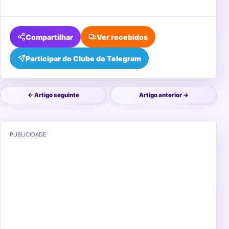
Compartilhar
Ver recebidos
Participar do Clube do Telegram
← Artigo seguinte
Artigo anterior →
PUBLICIDADE