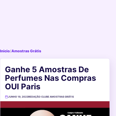
Inicio
/
Amostras Grátis
Ganhe 5 Amostras De
Perfumes Nas Compras
OUI Paris
JUNHO 19, 2023
REDAÇÃO CLUBE AMOSTRAS GRÁTIS