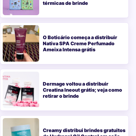
térmicas de brinde
O Boticário começa a distribuir
Nativa SPA Creme Perfumado
Ameixa Intensa grátis
Dermage voltou a distribuir
Creatina Ineout grátis; veja como
retirar o brinde
Creamy distribui brindes gratuitos