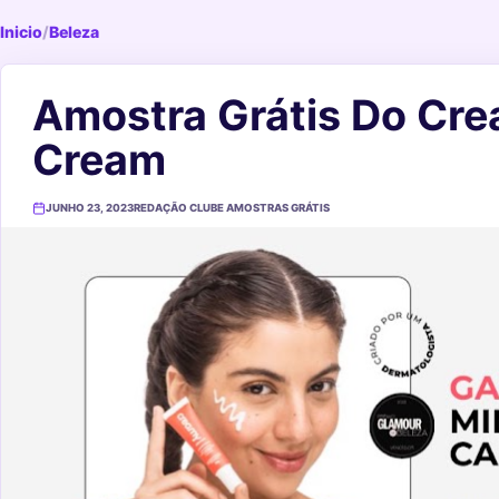
Inicio
/
Beleza
Amostra Grátis Do Cr
Cream
JUNHO 23, 2023
REDAÇÃO CLUBE AMOSTRAS GRÁTIS