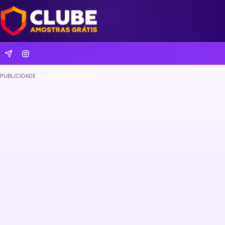
PUBLICIDADE