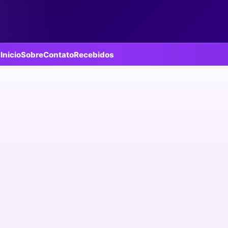
Inicio
Sobre
Contato
Recebidos