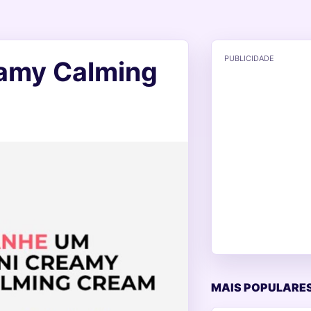
PUBLICIDADE
eamy Calming
MAIS POPULARES