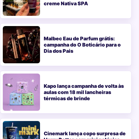
creme Nativa SPA
Malbec Eau de Parfum grátis:
campanha do O Boticário para o
Dia dos Pais
Kapo lança campanha de volta às
aulas com 18 mil lancheiras
térmicas de brinde
Cinemark lança copo surpresa de