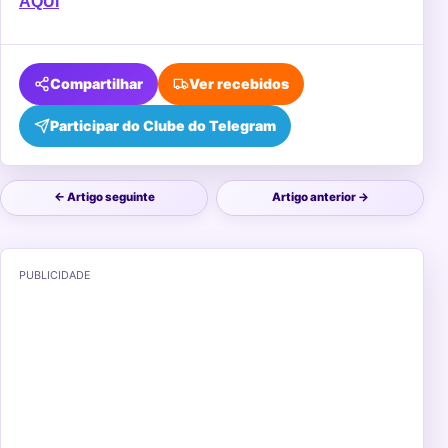
AQUI
Compartilhar
Ver recebidos
Participar do Clube do Telegram
← Artigo seguinte
Artigo anterior →
PUBLICIDADE