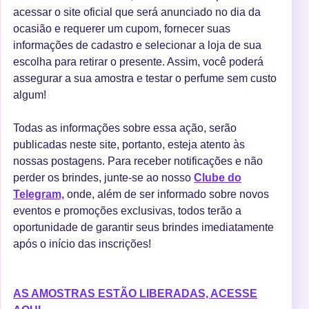
acessar o site oficial que será anunciado no dia da
ocasião e requerer um cupom, fornecer suas
informações de cadastro e selecionar a loja de sua
escolha para retirar o presente. Assim, você poderá
assegurar a sua amostra e testar o perfume sem custo
algum!
Todas as informações sobre essa ação, serão
publicadas neste site, portanto, esteja atento às
nossas postagens. Para receber notificações e não
perder os brindes, junte-se ao nosso
Clube do
Telegram,
onde, além de ser informado sobre novos
eventos e promoções exclusivas, todos terão a
oportunidade de garantir seus brindes imediatamente
após o início das inscrições!
AS AMOSTRAS ESTÃO LIBERADAS, ACESSE