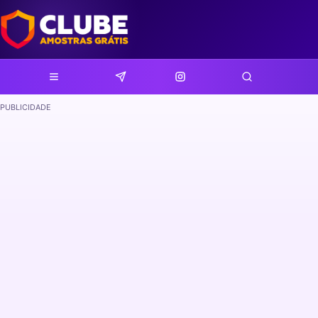
PUBLICIDADE