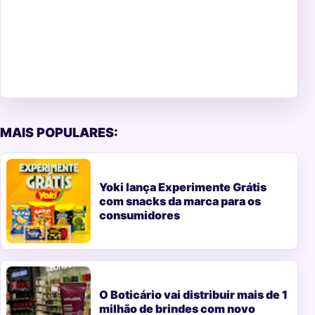
MAIS POPULARES:
Yoki lança Experimente Grátis
com snacks da marca para os
consumidores
O Boticário vai distribuir mais de 1
milhão de brindes com novo