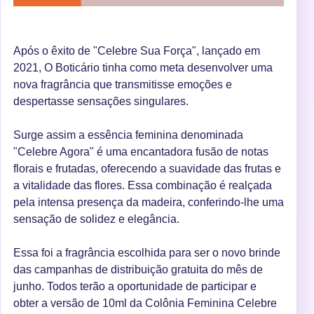
Após o êxito de "Celebre Sua Força", lançado em
2021, O Boticário tinha como meta desenvolver uma
nova fragrância que transmitisse emoções e
despertasse sensações singulares.
Surge assim a essência feminina denominada
"Celebre Agora" é uma encantadora fusão de notas
florais e frutadas, oferecendo a suavidade das frutas e
a vitalidade das flores. Essa combinação é realçada
pela intensa presença da madeira, conferindo-lhe uma
sensação de solidez e elegância.
Essa foi a fragrância escolhida para ser o novo brinde
das campanhas de distribuição gratuita do mês de
junho. Todos terão a oportunidade de participar e
obter a versão de 10ml da Colônia Feminina Celebre