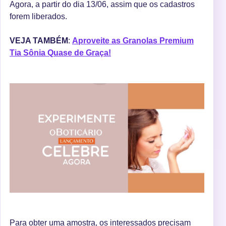
Agora, a partir do dia 13/06, assim que os cadastros
forem liberados.
VEJA TAMBÉM
:
Aproveite as Granolas Premium
Tia Sônia Quase de Graça!
Para obter uma amostra, os interessados precisam