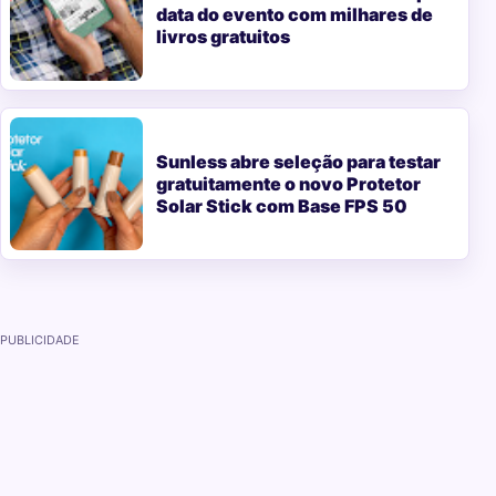
data do evento com milhares de
livros gratuitos
Sunless abre seleção para testar
gratuitamente o novo Protetor
Solar Stick com Base FPS 50
PUBLICIDADE