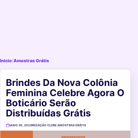
Inicio
/
Amostras Grátis
Brindes Da Nova Colônia
Feminina Celebre Agora O
Boticário Serão
Distribuídas Grátis
MAIO 30, 2023
REDAÇÃO CLUBE AMOSTRAS GRÁTIS