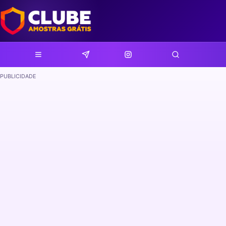
PUBLICIDADE