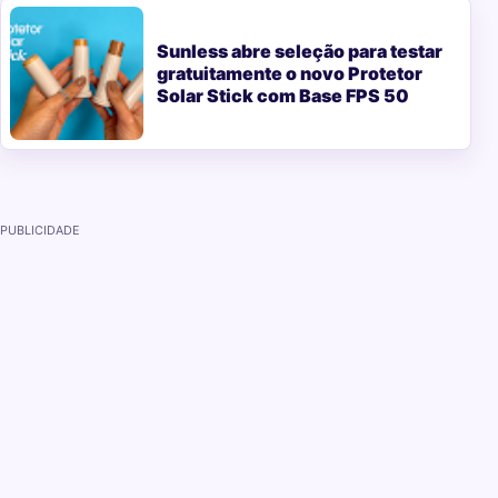
Sunless abre seleção para testar
gratuitamente o novo Protetor
Solar Stick com Base FPS 50
PUBLICIDADE