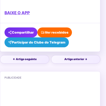
BAIXE O APP
Compartilhar
Ver recebidos
Participar do Clube do Telegram
← Artigo seguinte
Artigo anterior →
PUBLICIDADE