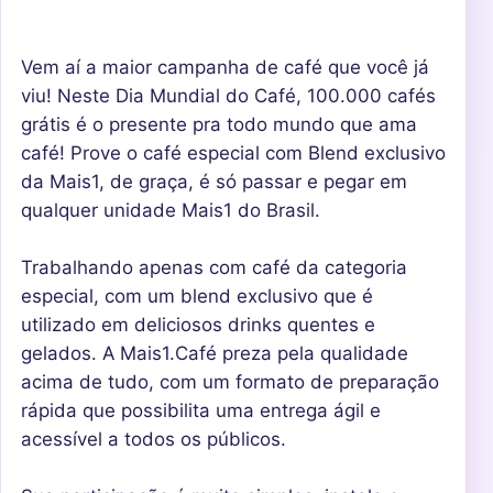
Vem aí a maior campanha de café que você já
viu! Neste Dia Mundial do Café, 100.000 cafés
grátis é o presente pra todo mundo que ama
café! Prove o café especial com Blend exclusivo
da Mais1, de graça, é só passar e pegar em
qualquer unidade Mais1 do Brasil.
Trabalhando apenas com café da categoria
especial, com um blend exclusivo que é
utilizado em deliciosos drinks quentes e
gelados. A Mais1.Café preza pela qualidade
acima de tudo, com um formato de preparação
rápida que possibilita uma entrega ágil e
acessível a todos os públicos.