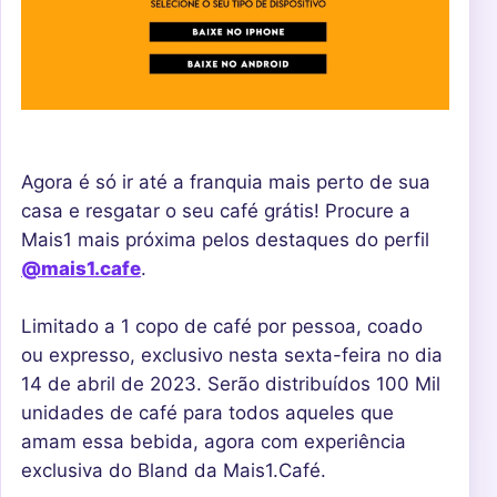
Agora é só ir até a franquia mais perto de sua
casa e resgatar o seu café grátis! Procure a
Mais1 mais próxima pelos destaques do perfil
@mais1.cafe
.
Limitado a 1 copo de café por pessoa, coado
ou expresso, exclusivo nesta sexta-feira no dia
14 de abril de 2023. Serão distribuídos 100 Mil
unidades de café para todos aqueles que
amam essa bebida, agora com experiência
exclusiva do Bland da Mais1.Café.