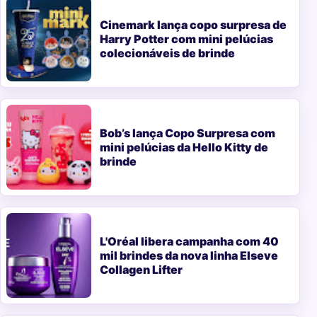
Cinemark lança copo surpresa de
Harry Potter com mini pelúcias
colecionáveis de brinde
Bob’s lança Copo Surpresa com
mini pelúcias da Hello Kitty de
brinde
L'Oréal libera campanha com 40
mil brindes da nova linha Elseve
Collagen Lifter