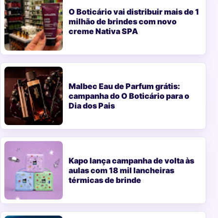
O Boticário vai distribuir mais de 1
milhão de brindes com novo
creme Nativa SPA
Malbec Eau de Parfum grátis:
campanha do O Boticário para o
Dia dos Pais
Kapo lança campanha de volta às
aulas com 18 mil lancheiras
térmicas de brinde