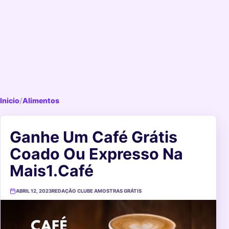
Inicio
/
Alimentos
Ganhe Um Café Grátis
Coado Ou Expresso Na
Mais1.Café
ABRIL 12, 2023
REDAÇÃO CLUBE AMOSTRAS GRÁTIS