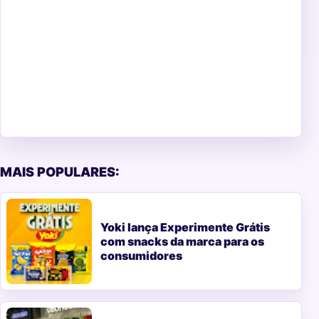
MAIS POPULARES:
Yoki lança Experimente Grátis
com snacks da marca para os
consumidores