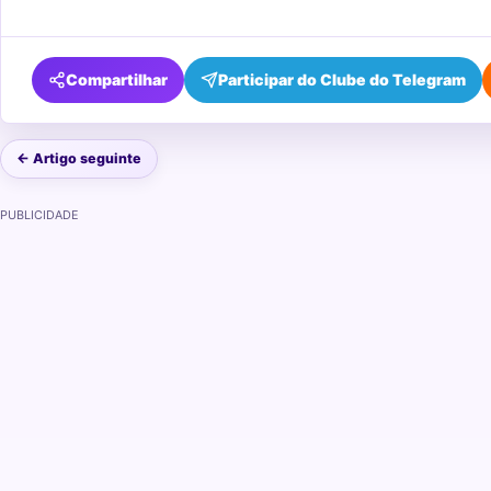
Compartilhar
Participar do Clube do Telegram
← Artigo seguinte
PUBLICIDADE