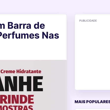
PUBLICIDADE
 Barra de
 Perfumes Nas
MAIS POPULARES