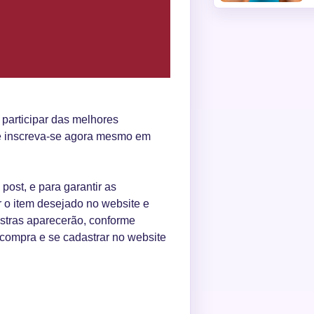
 participar das melhores
e inscreva-se agora mesmo em
 post, e para garantir as
 o item desejado no website e
ostras aparecerão, conforme
 compra e se cadastrar no website