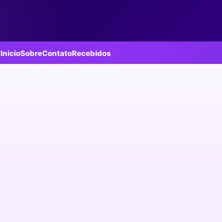
Inicio
Sobre
Contato
Recebidos