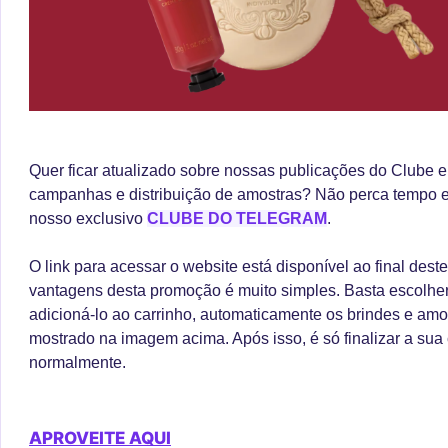
Quer ficar atualizado sobre nossas publicações do Clube e
campanhas e distribuição de amostras? Não perca tempo 
nosso exclusivo
CLUBE DO TELEGRAM
.
O link para acessar o website está disponível ao final deste
vantagens desta promoção é muito simples. Basta escolher
adicioná-lo ao carrinho, automaticamente os brindes e am
mostrado na imagem acima. Após isso, é só finalizar a sua
normalmente.
APROVEITE AQUI