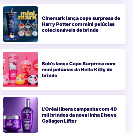
Cinemark lança copo surpresa de
Harry Potter com mini pelúcias
colecionáveis de brinde
Bob’s lança Copo Surpresa com
mini pelúcias da Hello Kitty de
brinde
L'Oréal libera campanha com 40
mil brindes da nova linha Elseve
Collagen Lifter