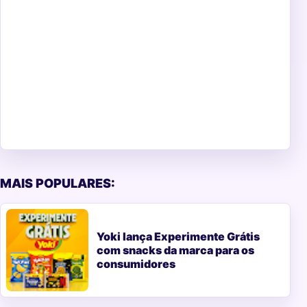
MAIS POPULARES:
Yoki lança Experimente Grátis
com snacks da marca para os
consumidores