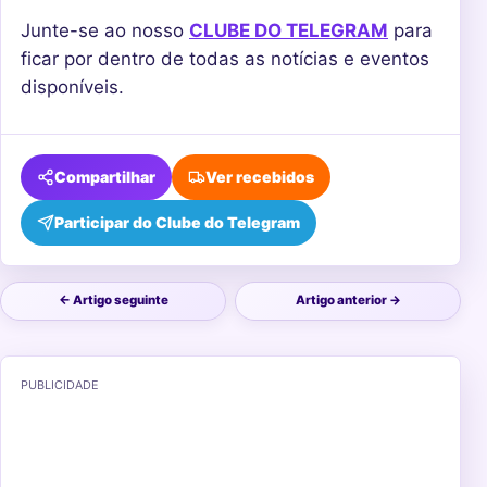
Junte-se ao nosso
CLUBE DO TELEGRAM
para
ficar por dentro de todas as notícias e eventos
disponíveis.
Compartilhar
Ver recebidos
Participar do Clube do Telegram
← Artigo seguinte
Artigo anterior →
PUBLICIDADE