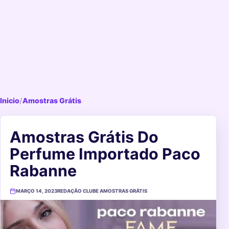
Inicio
/
Amostras Grátis
Amostras Grátis Do
Perfume Importado Paco
Rabanne
MARÇO 14, 2023
REDAÇÃO CLUBE AMOSTRAS GRÁTIS