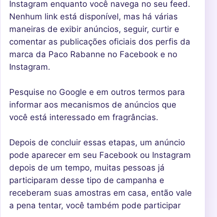
Instagram enquanto você navega no seu feed.
Nenhum link está disponível, mas há várias
maneiras de exibir anúncios, seguir, curtir e
comentar as publicações oficiais dos perfis da
marca da Paco Rabanne no Facebook e no
Instagram.
Pesquise no Google e em outros termos para
informar aos mecanismos de anúncios que
você está interessado em fragrâncias.
Depois de concluir essas etapas, um anúncio
pode aparecer em seu Facebook ou Instagram
depois de um tempo, muitas pessoas já
participaram desse tipo de campanha e
receberam suas amostras em casa, então vale
a pena tentar, você também pode participar