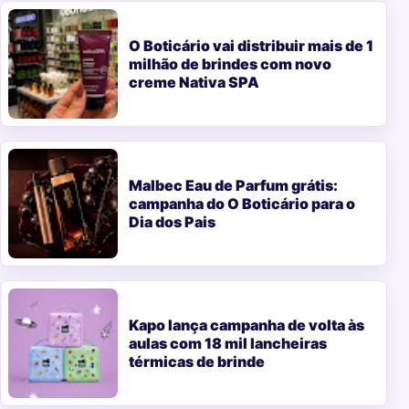
O Boticário vai distribuir mais de 1
milhão de brindes com novo
creme Nativa SPA
Malbec Eau de Parfum grátis:
campanha do O Boticário para o
Dia dos Pais
Kapo lança campanha de volta às
aulas com 18 mil lancheiras
térmicas de brinde