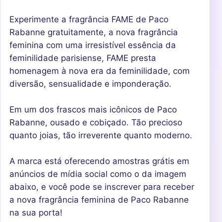
Experimente a fragrância FAME de Paco
Rabanne gratuitamente, a nova fragrância
feminina com uma irresistível essência da
feminilidade parisiense, FAME presta
homenagem à nova era da feminilidade, com
diversão, sensualidade e imponderação.
Em um dos frascos mais icônicos de Paco
Rabanne, ousado e cobiçado. Tão precioso
quanto joias, tão irreverente quanto moderno.
A marca está oferecendo amostras grátis em
anúncios de mídia social como o da imagem
abaixo, e você pode se inscrever para receber
a nova fragrância feminina de Paco Rabanne
na sua porta!