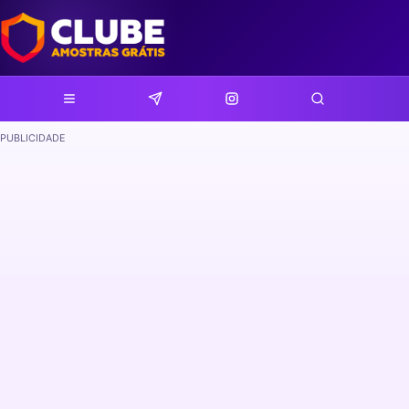
PUBLICIDADE