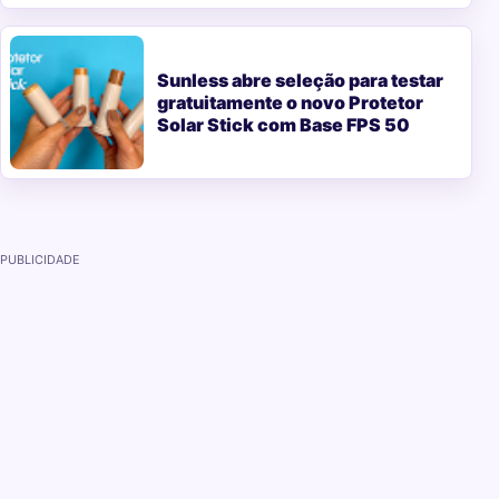
Sunless abre seleção para testar
gratuitamente o novo Protetor
Solar Stick com Base FPS 50
PUBLICIDADE