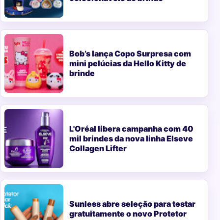
Bob’s lança Copo Surpresa com
mini pelúcias da Hello Kitty de
brinde
L'Oréal libera campanha com 40
mil brindes da nova linha Elseve
Collagen Lifter
Sunless abre seleção para testar
gratuitamente o novo Protetor