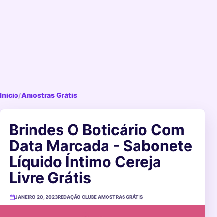
Inicio
/
Amostras Grátis
Brindes O Boticário Com
Data Marcada - Sabonete
Líquido Íntimo Cereja
Livre Grátis
JANEIRO 20, 2023
REDAÇÃO CLUBE AMOSTRAS GRÁTIS