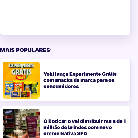
MAIS POPULARES:
Yoki lança Experimente Grátis
com snacks da marca para os
consumidores
O Boticário vai distribuir mais de 1
milhão de brindes com novo
creme Nativa SPA