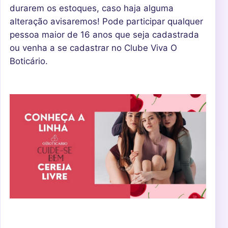
durarem os estoques, caso haja alguma
alteração avisaremos! Pode participar qualquer
pessoa maior de 16 anos que seja cadastrada
ou venha a se cadastrar no Clube Viva O
Boticário.