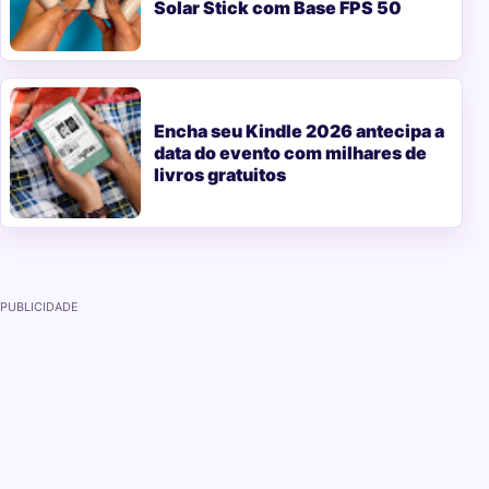
Solar Stick com Base FPS 50
Encha seu Kindle 2026 antecipa a
data do evento com milhares de
livros gratuitos
PUBLICIDADE