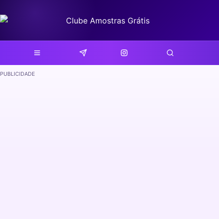
PUBLICIDADE