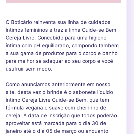
O Boticário reinventa sua linha de cuidados
íntimos femininos e traz a linha Cuide-se Bem
Cereja Livre. Concebido para uma higiene
íntima com pH equilibrado, compondo também
a sua gama de produtos para o corpo e banho
para melhor se adequar ao seu corpo e você
usufruir sem medo.
Como anunciamos anteriormente em nosso
site, desta vez o brinde é o sabonete líquido
íntimo Cereja Livre Cuide-se Bem, que tem
fórmula vegana e suave com cheirinho de
cereja. A data de inscrição que todos poderão
aproveitar está marcada para o dia 30 de
janeiro até o dia 05 de março ou enquanto