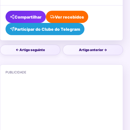
Compartilhar
Ver recebidos
Participar do Clube do Telegram
← Artigo seguinte
Artigo anterior →
PUBLICIDADE