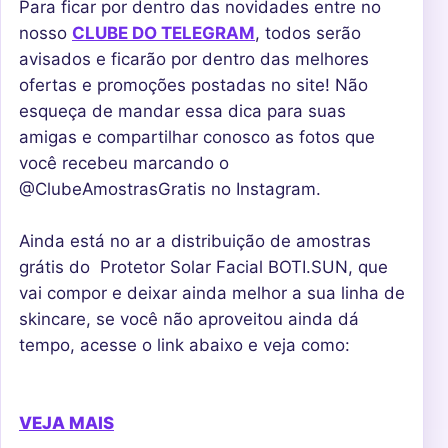
Para ficar por dentro das novidades entre no
nosso
CLUBE DO TELEGRAM
, todos serão
avisados ​​e ficarão por dentro das melhores
ofertas e promoções postadas no site! Não
esqueça de mandar essa dica para suas
amigas e compartilhar conosco as fotos que
você recebeu marcando o
@ClubeAmostrasGratis no Instagram.
Ainda está no ar a distribuição de amostras
grátis do Protetor Solar Facial BOTI.SUN, que
vai compor e deixar ainda melhor a sua linha de
skincare, se você não aproveitou ainda dá
tempo, acesse o link abaixo e veja como:
VEJA MAIS