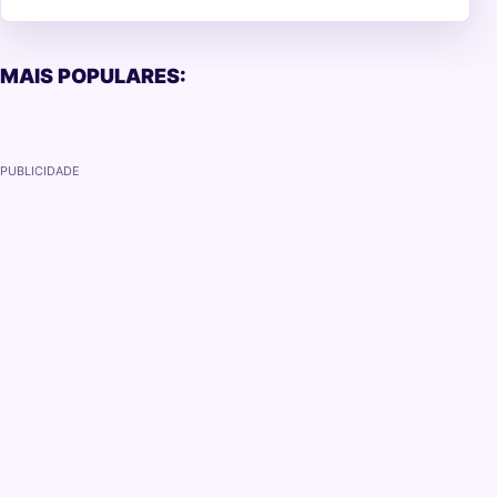
MAIS POPULARES:
PUBLICIDADE