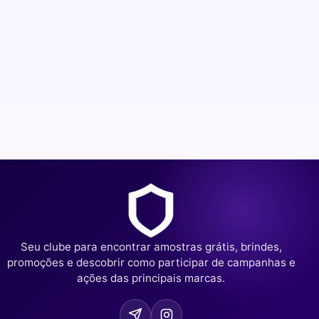
Seu clube para encontrar amostras grátis, brindes,
promoções e descobrir como participar de campanhas e
ações das principais marcas.