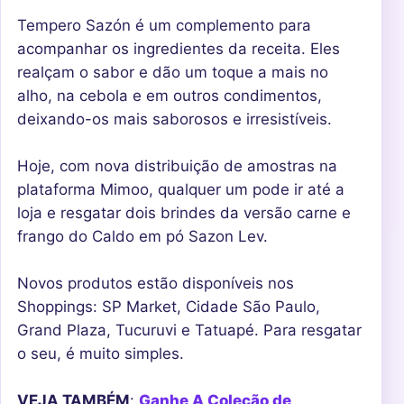
Tempero Sazón é um complemento para
acompanhar os ingredientes da receita. Eles
realçam o sabor e dão um toque a mais no
alho, na cebola e em outros condimentos,
deixando-os mais saborosos e irresistíveis.
Hoje, com nova distribuição de amostras na
plataforma Mimoo, qualquer um pode ir até a
loja e resgatar dois brindes da versão carne e
frango do Caldo em pó Sazon Lev.
Novos produtos estão disponíveis nos
Shoppings: SP Market, Cidade São Paulo,
Grand Plaza, Tucuruvi e Tatuapé. Para resgatar
o seu, é muito simples.
VEJA TAMBÉM
:
Ganhe A Coleção de