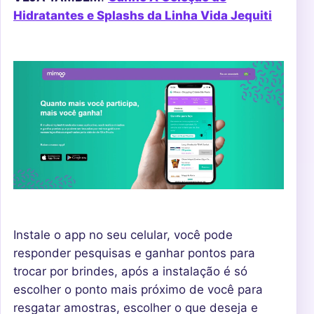
Hidratantes e Splashs da Linha Vida Jequiti
Instale o app no ​​seu celular, você pode
responder pesquisas e ganhar pontos para
trocar por brindes, após a instalação é só
escolher o ponto mais próximo de você para
resgatar amostras, escolher o que deseja e