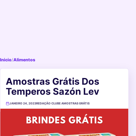
Inicio
/
Alimentos
Amostras Grátis Dos
Temperos Sazón Lev
JANEIRO 24, 2023
REDAÇÃO CLUBE AMOSTRAS GRÁTIS