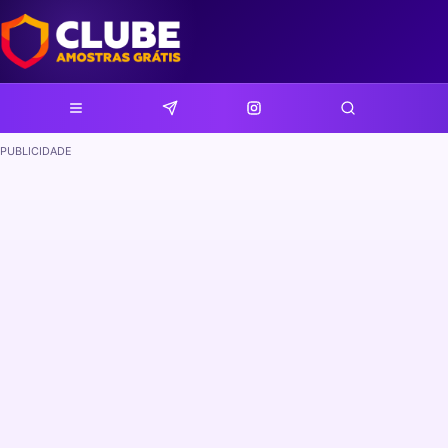
PUBLICIDADE