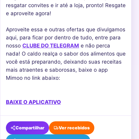
resgatar convites e ir até a loja, pronto! Resgate
e aproveite agora!
Aproveite essa e outras ofertas que divulgamos
aqui, para ficar por dentro de tudo, entre para
nosso
CLUBE DO TELEGRAM
e não perca
nada! O caldo realça o sabor dos alimentos que
você está preparando, deixando suas receitas
mais atraentes e saborosas, baixe o app
Mimoo no link abaixo:
BAIXE O APLICATIVO
Compartilhar
Ver recebidos