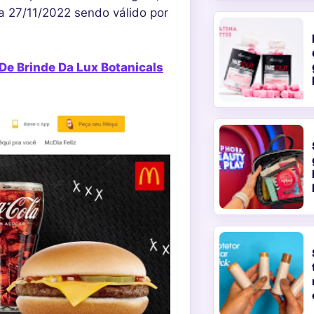
a 27/11/2022 sendo válido por
e Brinde Da Lux Botanicals