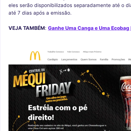
eles serão disponibilizados separadamente até o di
até 7 dias após a emissão.
VEJA TAMBÉM
:
Ganhe Uma Canga e Uma Ecobag D