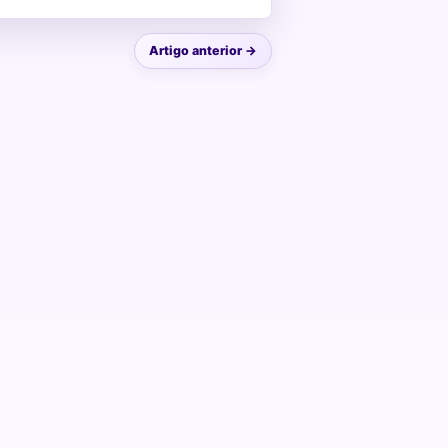
Artigo anterior →