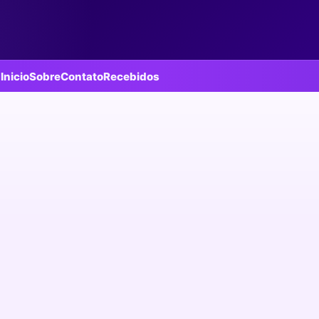
Inicio
Sobre
Contato
Recebidos