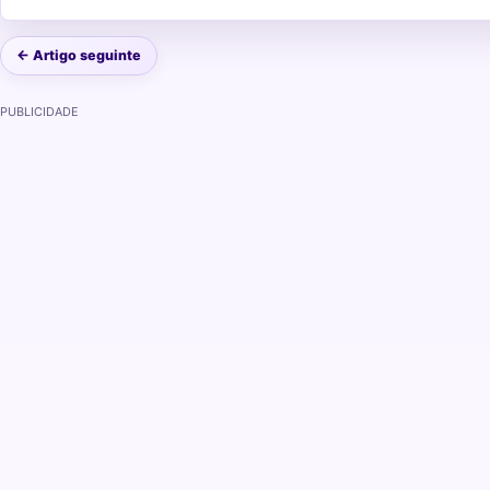
← Artigo seguinte
PUBLICIDADE