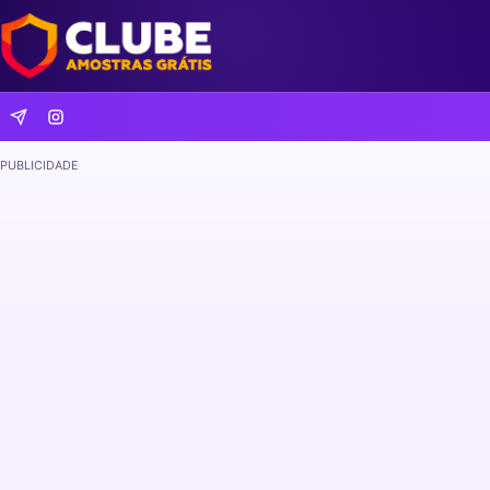
PUBLICIDADE