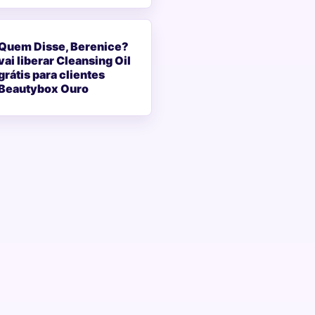
Quem Disse, Berenice?
vai liberar Cleansing Oil
grátis para clientes
Beautybox Ouro