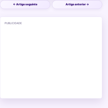
← Artigo seguinte
Artigo anterior →
PUBLICIDADE