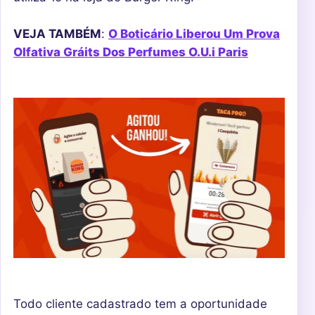
VEJA TAMBÉM
:
O Boticário Liberou Um Prova
Olfativa Gráits Dos Perfumes O.U.i Paris
Todo cliente cadastrado tem a oportunidade