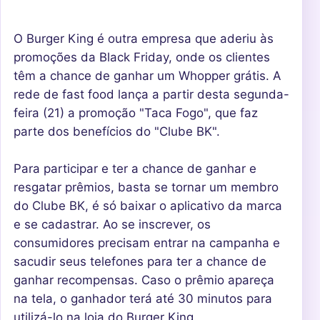
O Burger King é outra empresa que aderiu às
promoções da Black Friday, onde os clientes
têm a chance de ganhar um Whopper grátis. A
rede de fast food lança a partir desta segunda-
feira (21) a promoção "Taca Fogo", que faz
parte dos benefícios do "Clube BK".
Para participar e ter a chance de ganhar e
resgatar prêmios, basta se tornar um membro
do Clube BK, é só baixar o aplicativo da marca
e se cadastrar. Ao se inscrever, os
consumidores precisam entrar na campanha e
sacudir seus telefones para ter a chance de
ganhar recompensas. Caso o prêmio apareça
na tela, o ganhador terá até 30 minutos para
utilizá-lo na loja do Burger King.