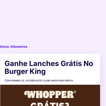
Inicio
/
Alimentos
Ganhe Lanches Grátis No
Burger King
NOVEMBRO 22, 2022
REDAÇÃO CLUBE AMOSTRAS GRÁTIS