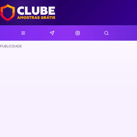
PUBLICIDADE