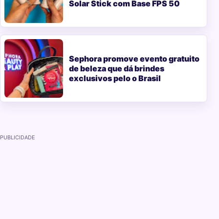
Solar Stick com Base FPS 50
Sephora promove evento gratuito
de beleza que dá brindes
exclusivos pelo o Brasil
PUBLICIDADE