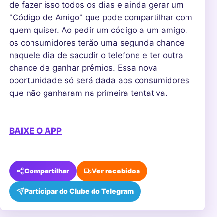
de fazer isso todos os dias e ainda gerar um
"Código de Amigo" que pode compartilhar com
quem quiser. Ao pedir um código a um amigo,
os consumidores terão uma segunda chance
naquele dia de sacudir o telefone e ter outra
chance de ganhar prêmios. Essa nova
oportunidade só será dada aos consumidores
que não ganharam na primeira tentativa.
BAIXE O APP
Compartilhar
Ver recebidos
Participar do Clube do Telegram