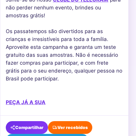
não perder nenhum evento, brindes ou
amostras grátis!
Os passatempos são divertidos para as
crianças e irresistíveis para toda a família.
Aproveite esta campanha e garanta um teste
gratuito das suas amostras. Não é necessário
fazer compras para participar, e com frete
grátis para o seu endereço, qualquer pessoa no
Brasil pode participar.
PEÇA JÁ A SUA
Compartilhar
Ver recebidos