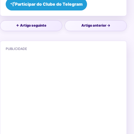
Participar do Clube do Telegram
← Artigo seguinte
Artigo anterior →
PUBLICIDADE