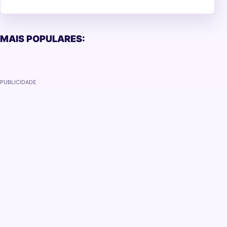
MAIS POPULARES:
PUBLICIDADE