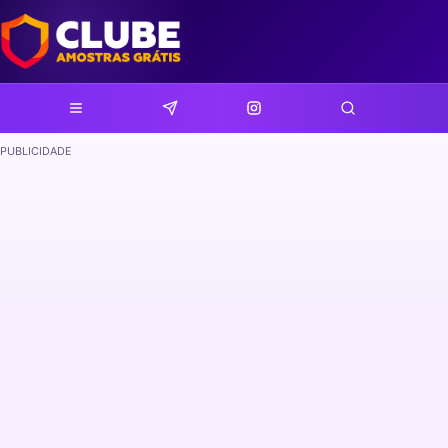
PUBLICIDADE