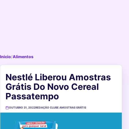
Inicio
/
Alimentos
Nestlé Liberou Amostras
Grátis Do Novo Cereal
Passatempo
OUTUBRO 31, 2022
REDAÇÃO CLUBE AMOSTRAS GRÁTIS