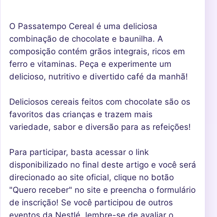
O Passatempo Cereal é uma deliciosa
combinação de chocolate e baunilha. A
composição contém grãos integrais, ricos em
ferro e vitaminas. Peça e experimente um
delicioso, nutritivo e divertido café da manhã!
Deliciosos
cereais
feitos com chocolate são os
favoritos das crianças e trazem mais
variedade, sabor e diversão para as refeições!
Para participar, basta acessar o link
disponibilizado no final deste artigo e você será
direcionado ao site oficial, clique no botão
"Quero receber" no site e preencha o formulário
de inscrição! Se você participou de outros
eventos da Nestlé, lembre-se de avaliar o