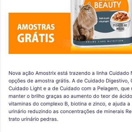
Nova ação Amostrix está trazendo a linha Cuidado N
opções de amostra grátis. A de Cuidado Digestivo,
Cuidado Light e a de Cuidado com a Pelagem, que 
manter o brilho graças ao aumento do teor de ácid
vitaminas do complexo B, biotina e zinco, e ajuda 
urinário reduzindo as concentrações de minerais Re
trato urinário pedras.