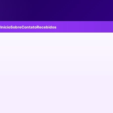
Inicio
Sobre
Contato
Recebidos