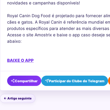
novidades e campanhas disponíveis!
Royal Canin Dog Food é projetado para fornecer ali
cães e gatos. A Royal Canin é referência mundial e
produtos específicos para atender as mais diversa
Acesse o site Amostrix e baixe o app caso deseje se
abaixo:
BAIXE O APP
Compartilhar
Participar do Clube do Telegram
← Artigo seguinte