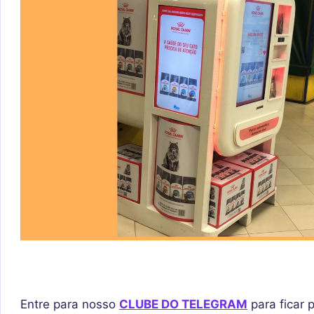
Entre para nosso
CLUBE DO TELEGRAM
para ficar 