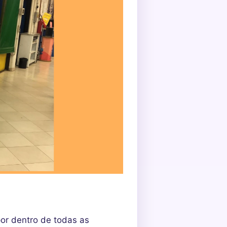
por dentro de todas as