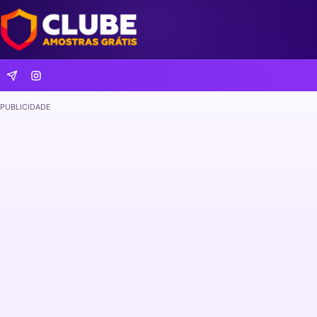
PUBLICIDADE