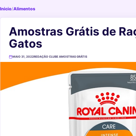
Inicio
/
Alimentos
Amostras Grátis de Ra
Gatos
MAIO 31, 2022
REDAÇÃO CLUBE AMOSTRAS GRÁTIS