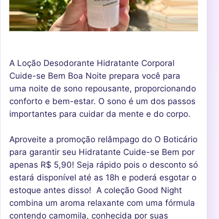
A Loção Desodorante Hidratante Corporal
Cuide-se Bem Boa Noite prepara você para
uma noite de sono repousante, proporcionando
conforto e bem-estar. O sono é um dos passos
importantes para cuidar da mente e do corpo.
Aproveite a promoção relâmpago do O Boticário
para garantir seu Hidratante Cuide-se Bem por
apenas R$ 5,90! Seja rápido pois o desconto só
estará disponível até as 18h e poderá esgotar o
estoque antes disso! A coleção Good Night
combina um aroma relaxante com uma fórmula
contendo camomila, conhecida por suas