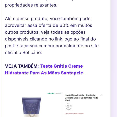
propriedades relaxantes.
Além desse produto, você também pode
aproveitar essa oferta de 60% em muitos
outros produtos, veja todas as opções
disponíveis clicando no link logo ao final do
post e faça sua compra normalmente no site
oficial o Boticário.
VEJA TAMBÉM
:
Teste Grátis Creme
Hidratante Para As Mãos Santapele