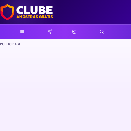
PUBLICIDADE