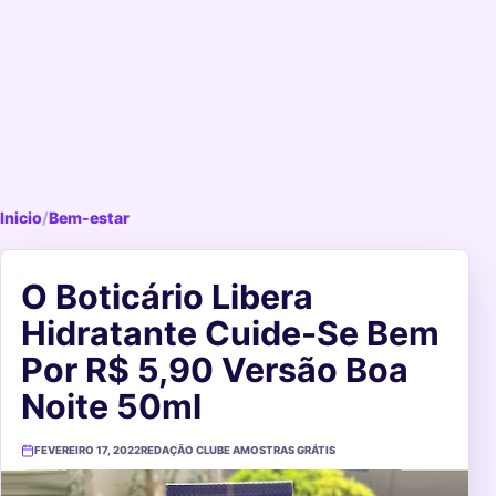
Inicio
/
Bem-estar
O Boticário Libera
Hidratante Cuide-Se Bem
Por R$ 5,90 Versão Boa
Noite 50ml
FEVEREIRO 17, 2022
REDAÇÃO CLUBE AMOSTRAS GRÁTIS