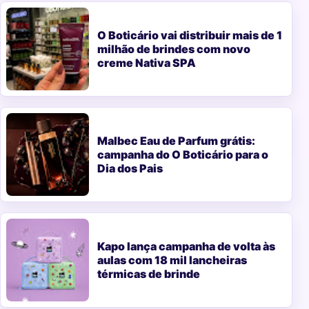
O Boticário vai distribuir mais de 1
milhão de brindes com novo
creme Nativa SPA
Malbec Eau de Parfum grátis:
campanha do O Boticário para o
Dia dos Pais
Kapo lança campanha de volta às
aulas com 18 mil lancheiras
térmicas de brinde