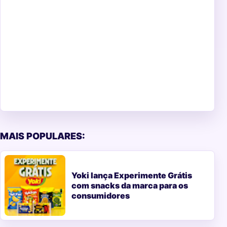
MAIS POPULARES:
Yoki lança Experimente Grátis
com snacks da marca para os
consumidores