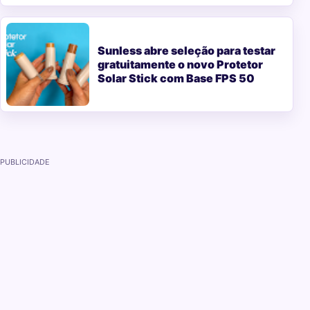
Sunless abre seleção para testar
gratuitamente o novo Protetor
Solar Stick com Base FPS 50
PUBLICIDADE