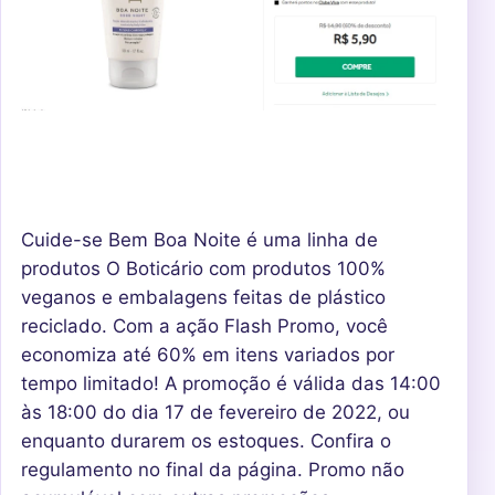
Cuide-se Bem Boa Noite é uma linha de
produtos O Boticário com produtos 100%
veganos e embalagens feitas de plástico
reciclado. Com a ação Flash Promo, você
economiza até 60% em itens variados por
tempo limitado! A promoção é válida das 14:00
às 18:00 do dia 17 de fevereiro de 2022, ou
enquanto durarem os estoques. Confira o
regulamento no final da página. Promo não