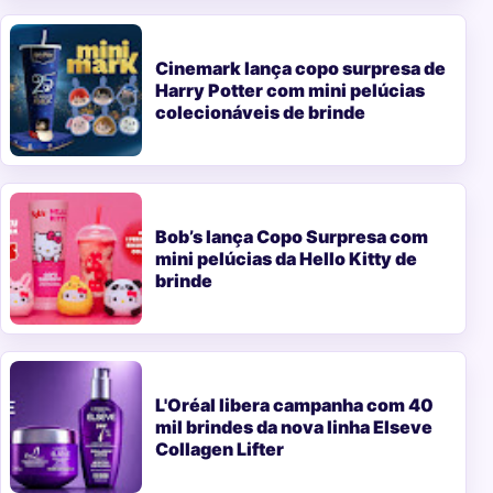
Cinemark lança copo surpresa de
Harry Potter com mini pelúcias
colecionáveis de brinde
Bob’s lança Copo Surpresa com
mini pelúcias da Hello Kitty de
brinde
L'Oréal libera campanha com 40
mil brindes da nova linha Elseve
Collagen Lifter