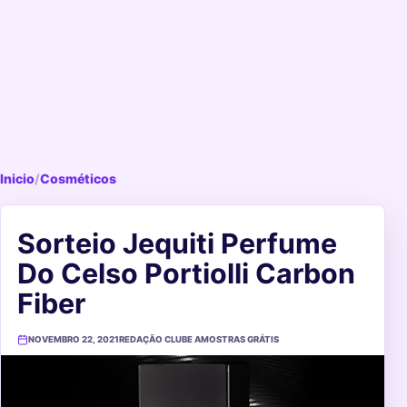
Inicio
/
Cosméticos
Sorteio Jequiti Perfume
Do Celso Portiolli Carbon
Fiber
NOVEMBRO 22, 2021
REDAÇÃO CLUBE AMOSTRAS GRÁTIS