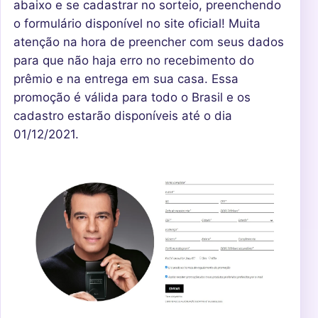
abaixo e se cadastrar no sorteio, preenchendo
o formulário disponível no site oficial! Muita
atenção na hora de preencher com seus dados
para que não haja erro no recebimento do
prêmio e na entrega em sua casa. Essa
promoção é válida para todo o Brasil e os
cadastro estarão disponíveis até o dia
01/12/2021.