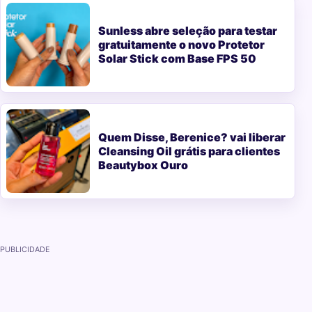
Sunless abre seleção para testar
gratuitamente o novo Protetor
Solar Stick com Base FPS 50
Quem Disse, Berenice? vai liberar
Cleansing Oil grátis para clientes
Beautybox Ouro
PUBLICIDADE