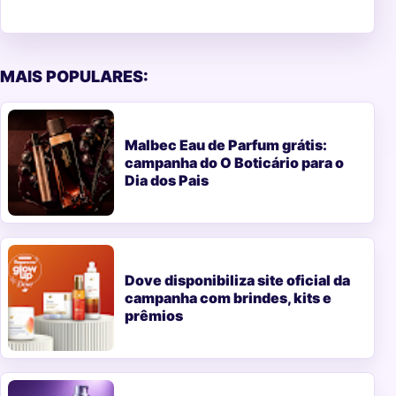
MAIS POPULARES:
Malbec Eau de Parfum grátis:
campanha do O Boticário para o
Dia dos Pais
Dove disponibiliza site oficial da
campanha com brindes, kits e
prêmios