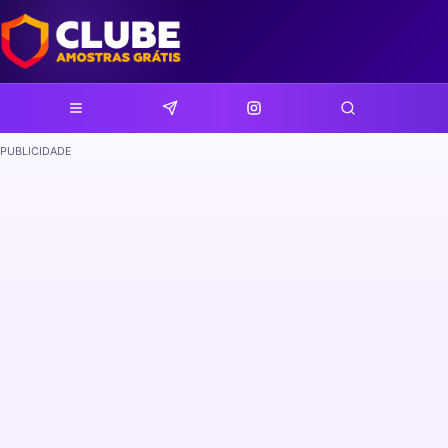
PUBLICIDADE