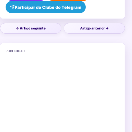
Participar do Clube do Telegram
← Artigo seguinte
Artigo anterior →
PUBLICIDADE