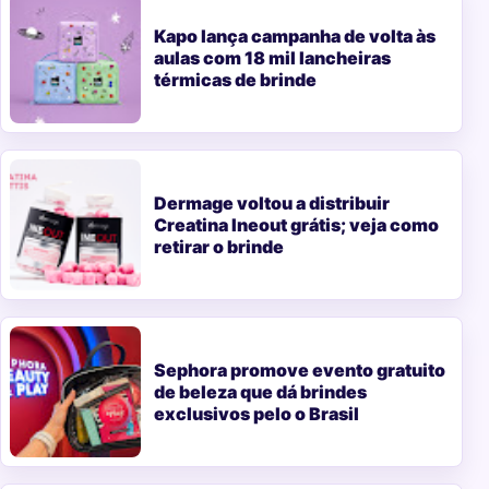
Kapo lança campanha de volta às
aulas com 18 mil lancheiras
térmicas de brinde
Dermage voltou a distribuir
Creatina Ineout grátis; veja como
retirar o brinde
Sephora promove evento gratuito
de beleza que dá brindes
exclusivos pelo o Brasil