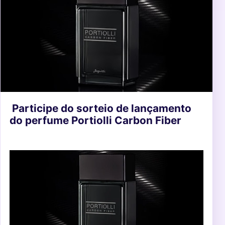
Participe do sorteio de lançamento
do perfume Portiolli Carbon Fiber