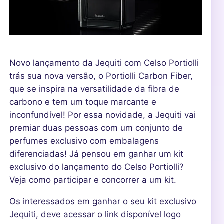
Novo lançamento da Jequiti com Celso Portiolli
trás sua nova versão, o Portiolli Carbon Fiber,
que se inspira na versatilidade da fibra de
carbono e tem um toque marcante e
inconfundível! Por essa novidade, a Jequiti vai
premiar duas pessoas com um conjunto de
perfumes exclusivo com embalagens
diferenciadas! Já pensou em ganhar um kit
exclusivo do lançamento do Celso Portiolli?
Veja como participar e concorrer a um kit.
Os interessados em ganhar o seu kit exclusivo
Jequiti, deve acessar o link disponível logo