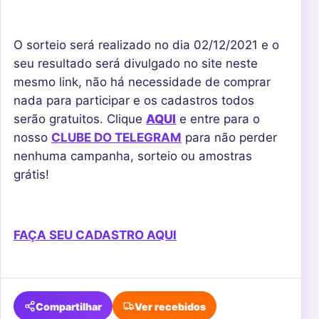
O sorteio será realizado no dia 02/12/2021 e o
seu resultado será divulgado no site neste
mesmo link, não há necessidade de comprar
nada para participar e os cadastros todos
serão gratuitos. Clique
AQUI
e entre para o
nosso
CLUBE DO TELEGRAM
para não perder
nenhuma campanha, sorteio ou amostras
grátis!
FAÇA SEU CADASTRO AQUI
Compartilhar
Ver recebidos