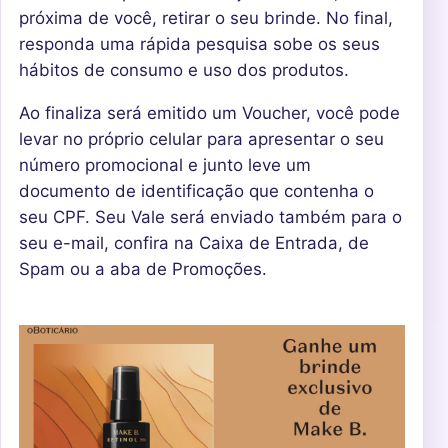
próxima de você, retirar o seu brinde. No final,
responda uma rápida pesquisa sobe os seus
hábitos de consumo e uso dos produtos.
Ao finaliza será emitido um Voucher, você pode
levar no próprio celular para apresentar o seu
número promocional e junto leve um
documento de identificação que contenha o
seu CPF. Seu Vale será enviado também para o
seu e-mail, confira na Caixa de Entrada, de
Spam ou a aba de Promoções.