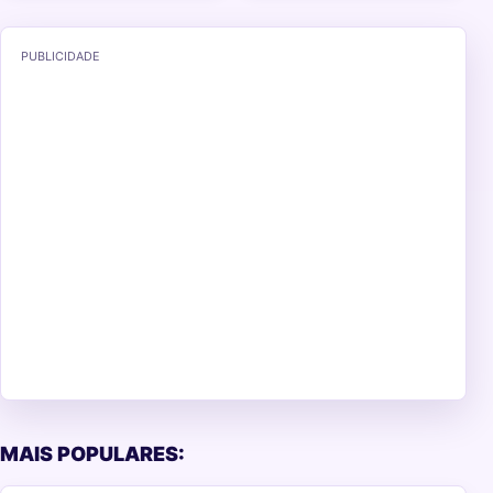
PUBLICIDADE
MAIS POPULARES: