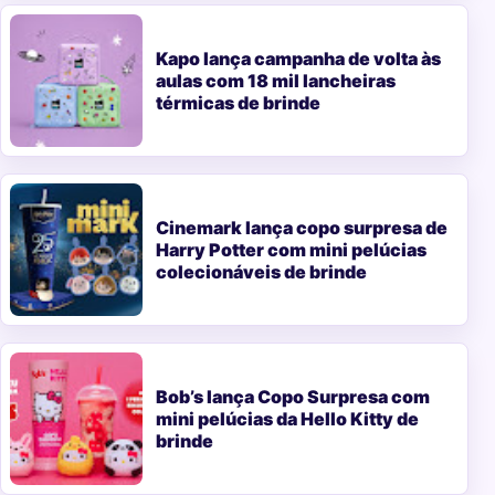
Kapo lança campanha de volta às
aulas com 18 mil lancheiras
térmicas de brinde
Cinemark lança copo surpresa de
Harry Potter com mini pelúcias
colecionáveis de brinde
Bob’s lança Copo Surpresa com
mini pelúcias da Hello Kitty de
brinde