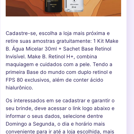
Cadastre-se, escolha a loja mais próxima e
retire suas amostras gratuitamente: 1 Kit Make
B. Água Micelar 30ml + Sachet Base Retinol
Invisível. Make B. Retinol H+, combina
maquiagem e cuidados com a pele. Tendo a
primeira Base do mundo com duplo retinol e
FPS 80 exclusivos, além de conter ácido
hialurônico.
Os interessados em se cadastrar e garantir o
seu brinde, deve acessar o link logo abaixo e
informar o seus dados, selecione dentre
Domingo a Segunda, o dia e horário mais
conveniente para ir até a loja escolhida, mais