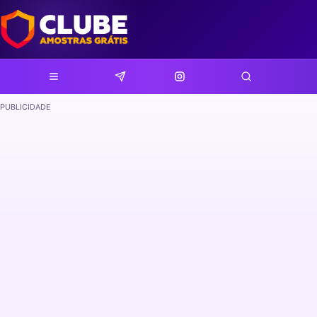
PUBLICIDADE