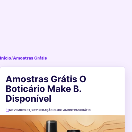
Inicio
/
Amostras Grátis
Amostras Grátis O
Boticário Make B.
Disponível
NOVEMBRO 01, 2021
REDAÇÃO CLUBE AMOSTRAS GRÁTIS