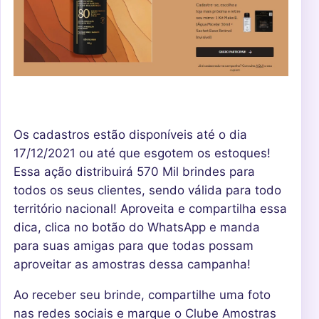
Os cadastros estão disponíveis até o dia
17/12/2021 ou até que esgotem os estoques!
Essa ação distribuirá 570 Mil brindes para
todos os seus clientes, sendo válida para todo
território nacional! Aproveita e compartilha essa
dica, clica no botão do WhatsApp e manda
para suas amigas para que todas possam
aproveitar as amostras dessa campanha!
Ao receber seu brinde, compartilhe uma foto
nas redes sociais e marque o Clube Amostras