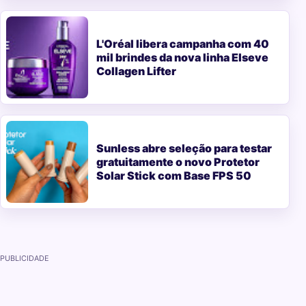
L'Oréal libera campanha com 40
mil brindes da nova linha Elseve
Collagen Lifter
Sunless abre seleção para testar
gratuitamente o novo Protetor
Solar Stick com Base FPS 50
PUBLICIDADE