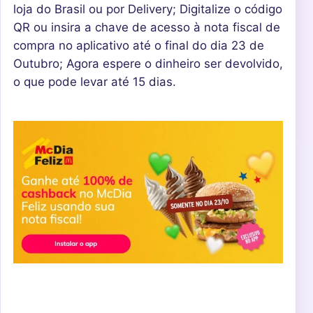
loja do Brasil ou por Delivery; Digitalize o código
QR ou insira a chave de acesso à nota fiscal de
compra no aplicativo até o final do dia 23 de
Outubro; Agora espere o dinheiro ser devolvido,
o que pode levar até 15 dias.