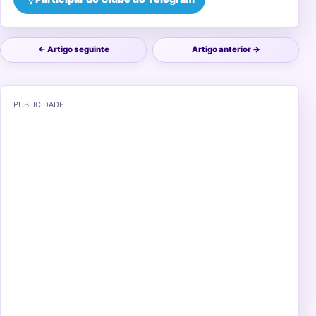
← Artigo seguinte
Artigo anterior →
PUBLICIDADE