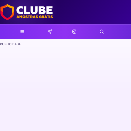
PUBLICIDADE