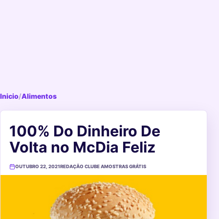
Inicio
/
Alimentos
100% Do Dinheiro De
Volta no McDia Feliz
OUTUBRO 22, 2021
REDAÇÃO CLUBE AMOSTRAS GRÁTIS