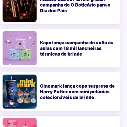
campanha do O Boticário para o
Dia dos Pais
Kapo lança campanha de volta às
aulas com 18 mil lancheiras
térmicas de brinde
Cinemark lança copo surpresa de
Harry Potter com mini pelúcias
colecionáveis de brinde