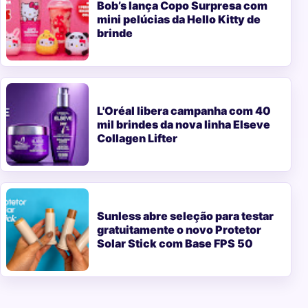
Bob’s lança Copo Surpresa com
mini pelúcias da Hello Kitty de
brinde
L'Oréal libera campanha com 40
mil brindes da nova linha Elseve
Collagen Lifter
Sunless abre seleção para testar
gratuitamente o novo Protetor
Solar Stick com Base FPS 50