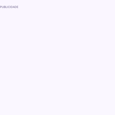
PUBLICIDADE