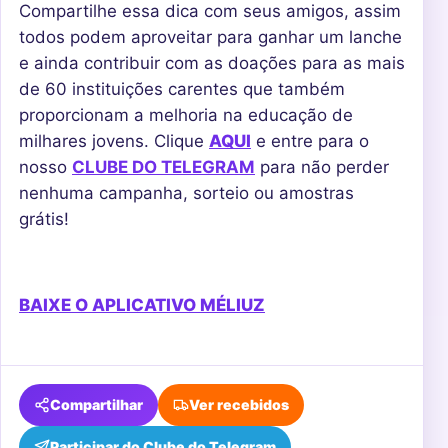
Compartilhe essa dica com seus amigos, assim
todos podem aproveitar para ganhar um lanche
e ainda contribuir com as doações para as mais
de 60 instituições carentes que também
proporcionam a melhoria na educação de
milhares jovens. Clique
AQUI
e entre para o
nosso
CLUBE DO TELEGRAM
para não perder
nenhuma campanha, sorteio ou amostras
grátis!
BAIXE O APLICATIVO MÉLIUZ
Compartilhar
Ver recebidos
Participar do Clube do Telegram