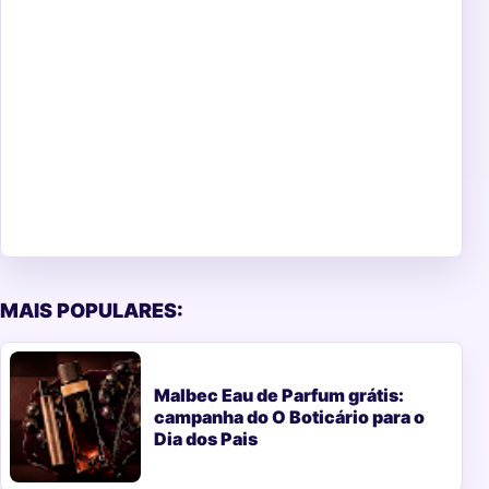
MAIS POPULARES:
Malbec Eau de Parfum grátis:
campanha do O Boticário para o
Dia dos Pais