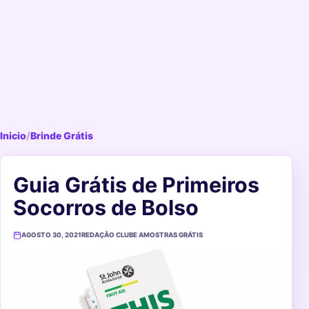
Inicio
/
Brinde Grátis
Guia Grátis de Primeiros
Socorros de Bolso
AGOSTO 30, 2021
REDAÇÃO CLUBE AMOSTRAS GRÁTIS