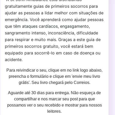
gratuitamente guias de primeiros socorros para
ajudar as pessoas a lidar melhor com situações de
emergência.
Você aprenderá como ajudar pessoas
que têm ataques cardíacos, engasgamento,
sangramento intenso, inconsciência, dificuldade
para respirar e muito mais.
Graças a este guia de
primeiros socorros gratuito, você estará bem
equipado para socorrê-lo em caso de doença ou
acidente.
Para reivindicar o seu, clique em no link logo abaixo,
preencha o formulário e clique em 'envie meu livro
grátis'.
Seu livro chegará pelo Correios.
Aguarde até 30 dias para entrega. Não esqueça de
compartilhar e nos marcar seu post para que
possamos ver o seu recebido e mostrar para nossos
leitores.