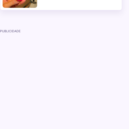
PUBLICIDADE