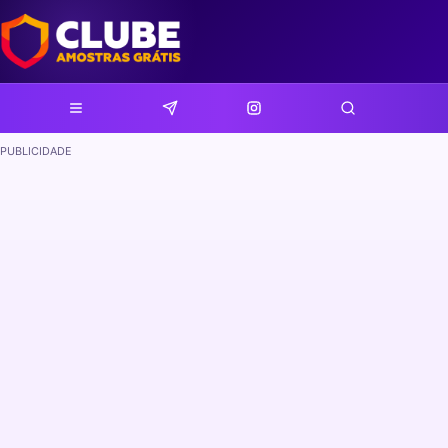
PUBLICIDADE