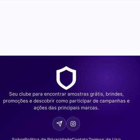
Seu clube para encontrar amostras grátis, brindes,
promoções e descobrir como participar de campanhas e
ações das principais marcas.
Sobre
Politica de Privacidade
Contato
Termos de Uso