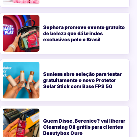
Sephora promove evento gratuito
de beleza que dá brindes
exclusivos pelo o Brasil
Sunless abre seleção para testar
gratuitamente o novo Protetor
Solar Stick com Base FPS 50
Quem Disse, Berenice? vai liberar
Cleansing Oil grátis para clientes
Beautybox Ouro