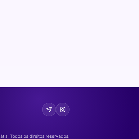
tis. Todos os direitos reservados.