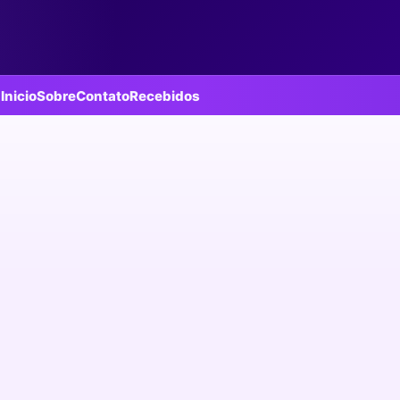
Inicio
Sobre
Contato
Recebidos