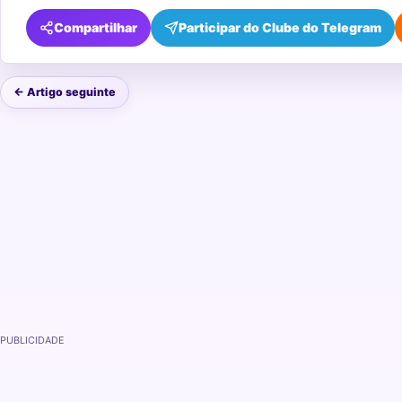
Compartilhar
Participar do Clube do Telegram
← Artigo seguinte
PUBLICIDADE