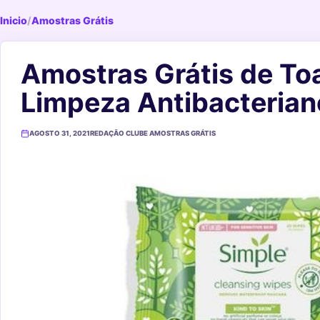
Inicio
/
Amostras Grátis
Amostras Grátis de To
Limpeza Antibacterian
AGOSTO 31, 2021
REDAÇÃO CLUBE AMOSTRAS GRÁTIS