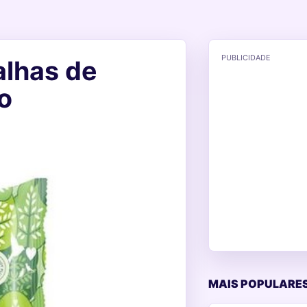
PUBLICIDADE
alhas de
o
MAIS POPULARES