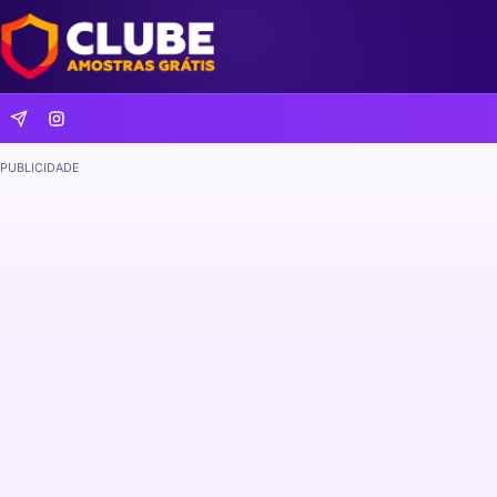
PUBLICIDADE